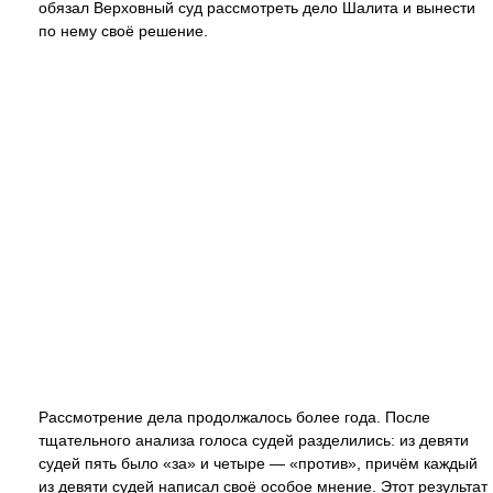
обязал Верховный суд рассмотреть дело Шалита и вынести
по нему своё решение.
Рассмотрение дела продолжалось более года. После
тщательного анализа голоса судей разделились: из девяти
судей пять было «за» и четыре — «против», причём каждый
из девяти судей написал своё особое мнение. Этот результат