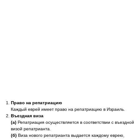
Право на репатриацию
Каждый еврей имеет право на репатриацию в Израиль.
Въездная виза
(а)
Репатриация осуществляется в соответствии с въездной
визой репатрианта.
(б)
Виза нового репатрианта выдается каждому еврею,