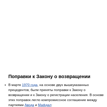
Поправки к Закону о возвращении
В марте
1970 года
, на основе двух вышеуказанных
прецедентов, были приняты поправки к Закону о
возвращении и к Закону о регистрации населения. В основе
этих поправок легло компромиссное соглашение между
партиями
Авода
и
Мафдал
: