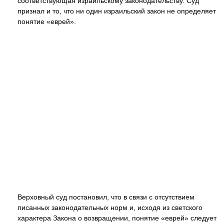
соответствующая израильскому законодательству. Суд
признал и то, что ни один израильский закон не определяет
понятие «еврей».
Верховный суд постановил, что в связи с отсутствием
писанных законодательных норм и, исходя из светского
характера Закона о возвращении, понятие «еврей» следует