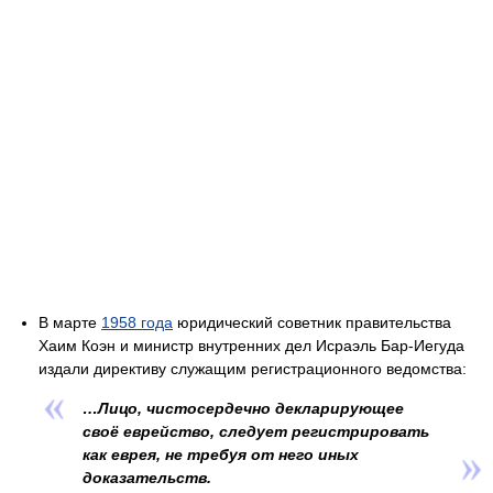
В марте
1958 года
юридический советник правительства
Хаим Коэн и министр внутренних дел Исраэль Бар-Иегуда
издали директиву служащим регистрационного ведомства:
…Лицо, чистосердечно декларирующее
своё еврейство, следует регистрировать
как еврея, не требуя от него иных
доказательств.