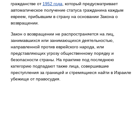
гражданстве от
1952 года
, который предусматривает
автоматическое получение статуса гражданина каждым
евреем, прибывшим в страну на основании Закона о
возвращении.
Закон о возвращении не распространяется на лиц,
занимавшихся или занимающихся деятельностью,
направленной против еврейского народа, или
представляющих угрозу общественному порядку и
безопасности страны. На практике под последнюю
категорию подпадают также лица, совершившие
преступления за границей и стремящиеся найти в Израиле
убежище от правосудия.