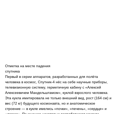
Отметка на месте падения
спутника
Первый в серии аппаратов, разработанных для полёта
человека в космос, Спутник-4 нёс на себе научные приборы,
телевизионную систему, герметичную кабину с «Алексей
Алексеевичем Мандельштамом», куклой взрослого человека.
Эта кукла имитировала не только внешний вид, рост (164 см) и
вес (72 кг) будущего космонавта, но и анатомическое
строение — в кукле имелись «почки», «печень», «сердце» и