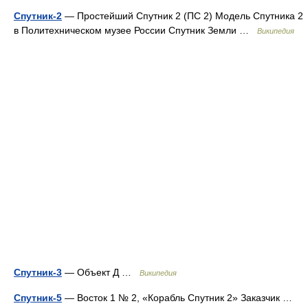
Спутник-2
— Простейший Спутник 2 (ПС 2) Модель Спутника 2
в Политехническом музее России Спутник Земли …
Википедия
Спутник-3
— Объект Д …
Википедия
Спутник-5
— Восток 1 № 2, «Корабль Спутник 2» Заказчик …