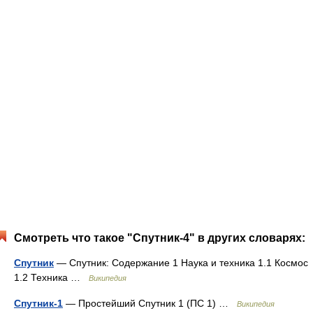
Смотреть что такое "Спутник-4" в других словарях:
Спутник
— Спутник: Содержание 1 Наука и техника 1.1 Космос
1.2 Техника …
Википедия
Спутник-1
— Простейший Спутник 1 (ПС 1) …
Википедия