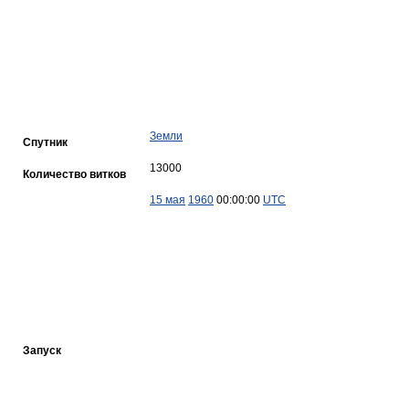
Земли
Спутник
13000
Количество витков
15 мая
1960
00:00:00
UTC
Запуск