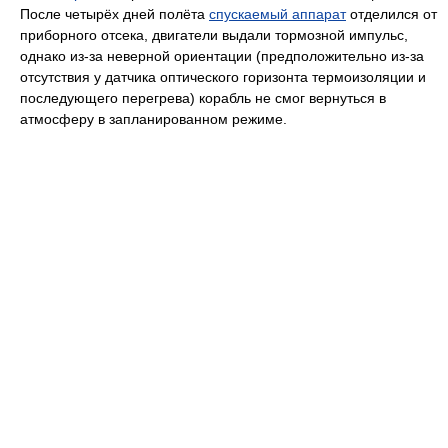
После четырёх дней полёта
спускаемый аппарат
отделился от
приборного отсека, двигатели выдали тормозной импульс,
однако из-за неверной ориентации (предположительно из-за
отсутствия у датчика оптического горизонта термоизоляции и
последующего перегрева) корабль не смог вернуться в
атмосферу в запланированном режиме.