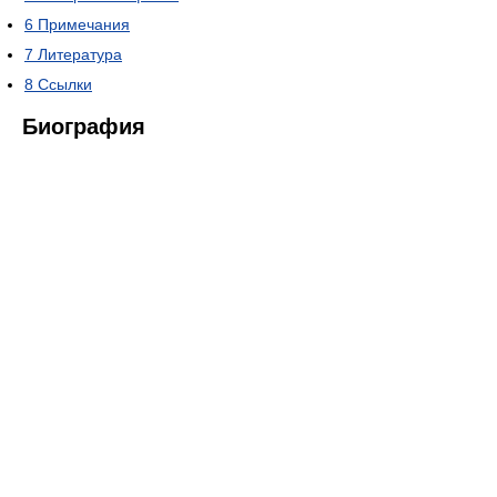
6
Примечания
7
Литература
8
Ссылки
Биография