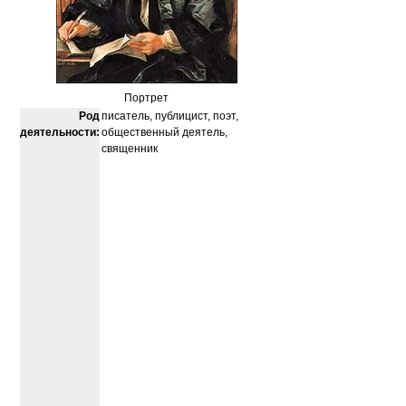
Портрет
Род
писатель, публицист, поэт,
деятельности:
общественный деятель,
священник