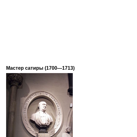
Мастер сатиры (1700—1713)