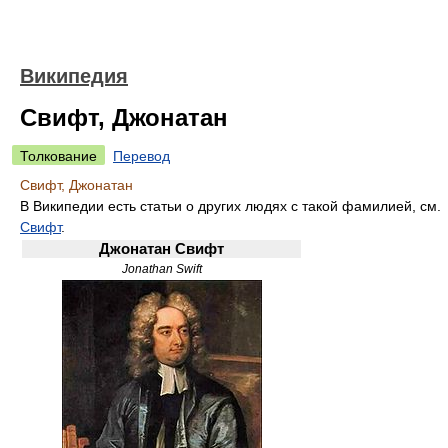
Википедия
Свифт, Джонатан
Толкование
Перевод
Свифт, Джонатан
В Википедии есть статьи о других людях с такой фамилией, см.
Свифт
.
Джонатан Свифт
Jonathan Swift