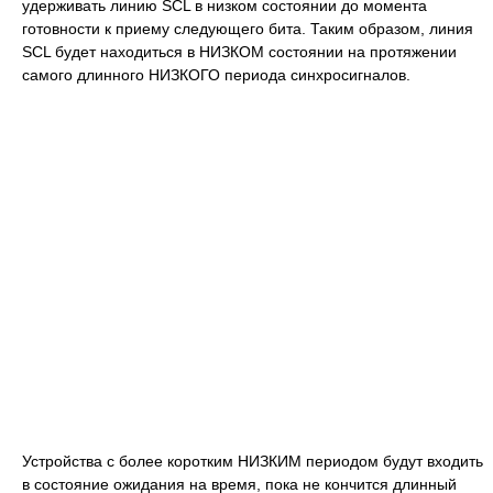
удерживать линию SCL в низком состоянии до момента
готовности к приему следующего бита. Таким образом, линия
SCL будет находиться в НИЗКОМ состоянии на протяжении
самого длинного НИЗКОГО периода синхросигналов.
Устройства с более коротким НИЗКИМ периодом будут входить
в состояние ожидания на время, пока не кончится длинный