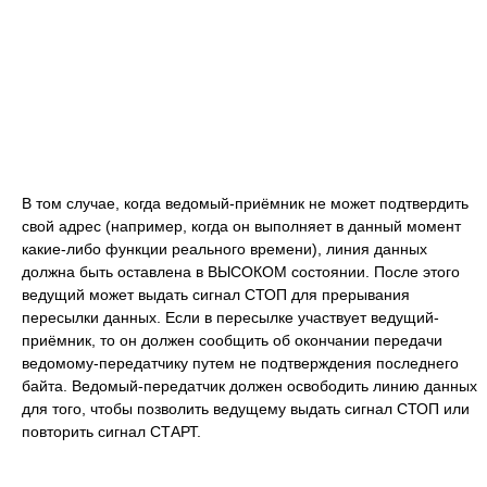
В том случае, когда ведомый-приёмник не может подтвердить
свой адрес (например, когда он выполняет в данный момент
какие-либо функции реального времени), линия данных
должна быть оставлена в ВЫСОКОМ состоянии. После этого
ведущий может выдать сигнал СТОП для прерывания
пересылки данных. Если в пересылке участвует ведущий-
приёмник, то он должен сообщить об окончании передачи
ведомому-передатчику путем не подтверждения последнего
байта. Ведомый-передатчик должен освободить линию данных
для того, чтобы позволить ведущему выдать сигнал СТОП или
повторить сигнал СТАРТ.