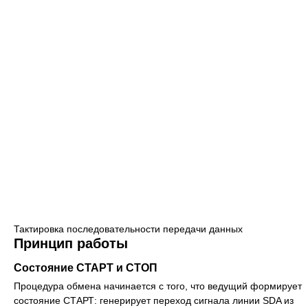
Тактировка последовательности передачи данных
Принцип работы
Состояние СТАРТ и СТОП
Процедура обмена начинается с того, что ведущий формирует
состояние СТАРТ: генерирует переход сигнала линии SDA из