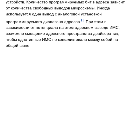
устройств. Количество программируемых бит в адресе зависит
от количества свободных выводов микросхемы. Иногда
используется один вывод с аналоговой установкой
[1]
программируемого диапазона адресов
. При этом в
зависимости от потенциала на этом адресном выводе ИМС,
возможно смещение адресного пространства драйвера так,
чтобы однотипные ИМС не конфликтовали между собой на
общей шине.