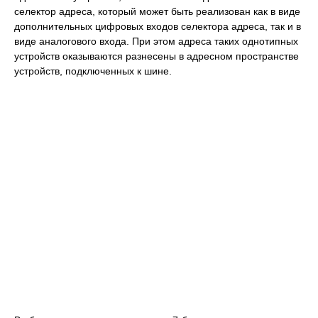
селектор адреса, который может быть реализован как в виде
дополнительных цифровых входов селектора адреса, так и в
виде аналогового входа. При этом адреса таких однотипных
устройств оказываются разнесены в адресном пространстве
устройств, подключенных к шине.