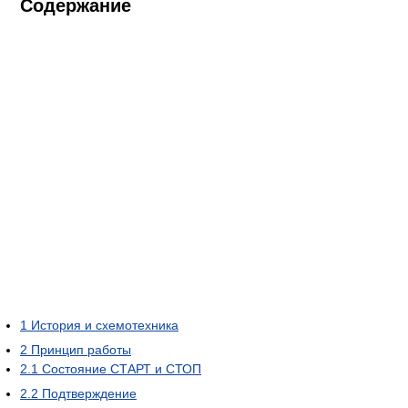
Содержание
1
История и схемотехника
2
Принцип работы
2.1
Состояние СТАРТ и СТОП
2.2
Подтверждение