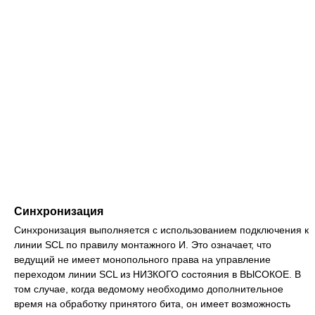
Синхронизация
Синхронизация выполняется с использованием подключения к
линии SCL по правилу монтажного И. Это означает, что
ведущий не имеет монопольного права на управление
переходом линии SCL из НИЗКОГО состояния в ВЫСОКОЕ. В
том случае, когда ведомому необходимо дополнительное
время на обработку принятого бита, он имеет возможность