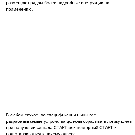
размещают рядом более подробные инструкции по
применению.
В любом случае, по спецификации шины все
разрабатываемые устройства должны сбрасывать логику шины
при получении сигнала СТАРТ или повторный СТАРТ и
подготавливаться к приему адреса.