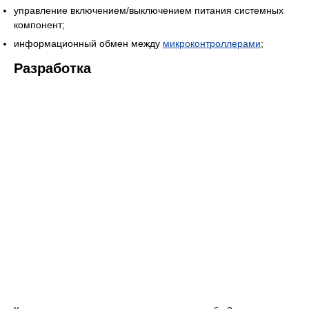
управление включением/выключением питания системных
компонент;
информационный обмен между
микроконтроллерами
;
Разработка