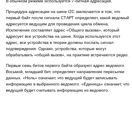
В обычном режиме используется 7-битная адресация.
Процедура адресации на шине I2C заключается в том, что
первый байт после сигнала СТАРТ определяет, какой ведомый
адресуется ведущим для проведения цикла обмена.
Исключение составляет адрес «Общего вызова», который
адресует все устройства на шине. Когда используется этот
адрес, все устройства в теории должны послать сигнал
подтверждения. Однако, устройства, которые могут
обрабатывать «общий вызов», на практике встречаются редко.
Первые семь битов первого байта образуют адрес ведомого.
Восьмой, младший бит, определяет направление пересылки
данных. «Ноль» означает, что ведущий будет записывать
информацию в выбранного ведомого. «Единица» означает, что
ведущий будет считывать информацию из ведомого.