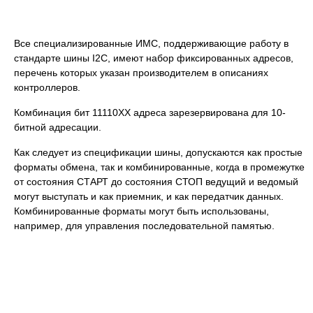
Все специализированные ИМС, поддерживающие работу в
стандарте шины I2C, имеют набор фиксированных адресов,
перечень которых указан производителем в описаниях
контроллеров.
Комбинация бит 11110ХХ адреса зарезервирована для 10-
битной адресации.
Как следует из спецификации шины, допускаются как простые
форматы обмена, так и комбинированные, когда в промежутке
от состояния СТАРТ до состояния СТОП ведущий и ведомый
могут выступать и как приемник, и как передатчик данных.
Комбинированные форматы могут быть использованы,
например, для управления последовательной памятью.