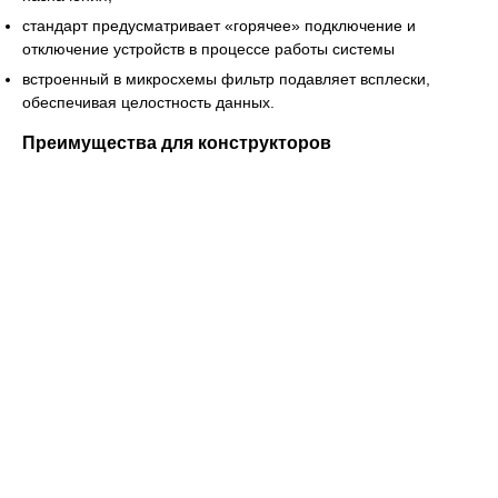
стандарт предусматривает «горячее» подключение и
отключение устройств в процессе работы системы
встроенный в микросхемы фильтр подавляет всплески,
обеспечивая целостность данных.
Преимущества для конструкторов