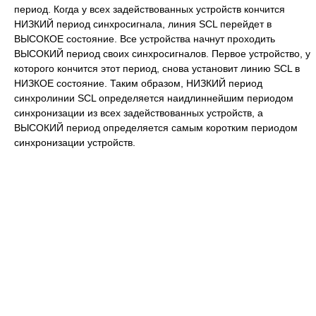
период. Когда у всех задействованных устройств кончится
НИЗКИЙ период синхросигнала, линия SCL перейдет в
ВЫСОКОЕ состояние. Все устройства начнут проходить
ВЫСОКИЙ период своих синхросигналов. Первое устройство, у
которого кончится этот период, снова установит линию SCL в
НИЗКОЕ состояние. Таким образом, НИЗКИЙ период
синхролинии SCL определяется наидлиннейшим периодом
синхронизации из всех задействованных устройств, а
ВЫСОКИЙ период определяется самым коротким периодом
синхронизации устройств.