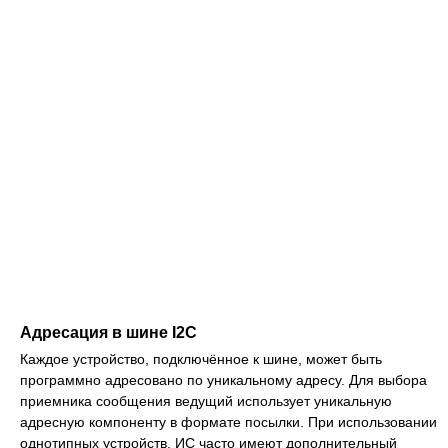
Адресация в шине I2C
Каждое устройство, подключённое к шине, может быть
программно адресовано по уникальному адресу. Для выбора
приемника сообщения ведущий использует уникальную
адресную компоненту в формате посылки. При использовании
однотипных устройств, ИС часто имеют дополнительный