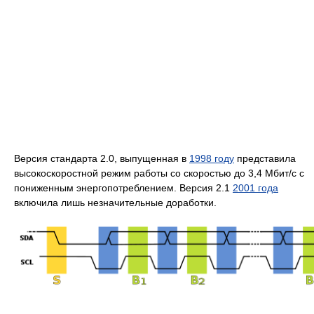
Версия стандарта 2.0, выпущенная в
1998 году
представила
высокоскоростной режим работы со скоростью до 3,4 Мбит/с с
пониженным энергопотреблением. Версия 2.1
2001 года
включила лишь незначительные доработки.