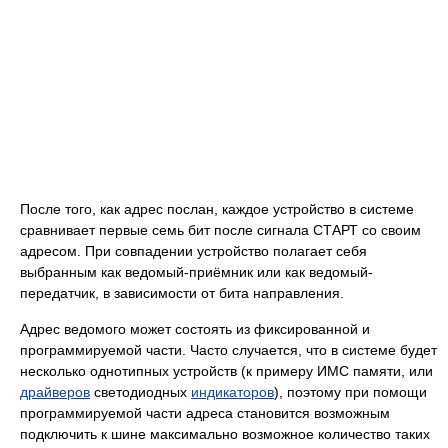
После того, как адрес послан, каждое устройство в системе
сравнивает первые семь бит после сигнала СТАРТ со своим
адресом. При совпадении устройство полагает себя
выбранным как ведомый-приёмник или как ведомый-
передатчик, в зависимости от бита направления.
Адрес ведомого может состоять из фиксированной и
программируемой части. Часто случается, что в системе будет
несколько однотипных устройств (к примеру ИМС памяти, или
драйверов
светодиодных
индикаторов
), поэтому при помощи
программируемой части адреса становится возможным
подключить к шине максимально возможное количество таких