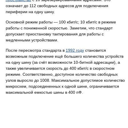
означает до 112 свободных адресов для подключения
периферии на одну шину.
Основной режим работы — 100 кбит/с; 10 кбит/с в режиме
работы с пониженной скоростью. Заметим, что стандарт
допускает приостановку тактирования для работы с
медленными устройствами.
После пересмотра стандарта в
1992 году
становится
возможным подключение ещё большего количества устройств
на одну шину (за счёт возможности 10-битной адресации), а
также увеличивается скорость до 400 кбит/с в скоростном
режиме. Соответственно, доступное количество свободных
узлов выросло до 1008. Максимальное допустимое количество
микросхем, подсоединенных к одной шине, ограничивается
максимальной емкостью шины в 400 пФ.