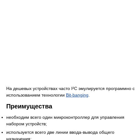
На дешевых устройствах часто I²C эмулируется программно с
использованием технологии
Bit-banging
.
Преимущества
необходим всего один микроконтроллер для управления
набором устройств;
используется всего две линии ввода-вывода общего
назначения;