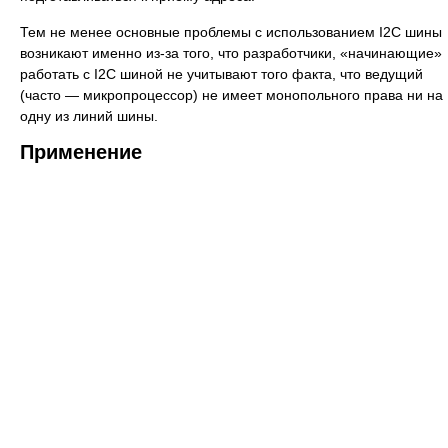
Тем не менее основные проблемы с использованием I2C шины
возникают именно из-за того, что разработчики, «начинающие»
работать с I2C шиной не учитывают того факта, что ведущий
(часто — микропроцессор) не имеет монопольного права ни на
одну из линий шины.
Применение