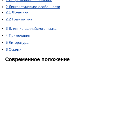
2
Лингвистические особенности
2.1
Фонетика
2.2
Грамматика
3
Влияние валлийского языка
4
Примечания
5
Литература
6
Ссылки
Современное положение