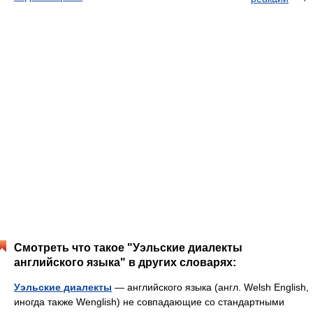
Смотреть что такое "Уэльские диалекты
английского языка" в других словарях:
Уэльские диалекты
— английского языка (англ. Welsh English,
иногда также Wenglish) не совпадающие со стандартными