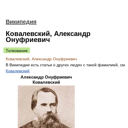
Википедия
Ковалевский, Александр
Онуфриевич
Толкование
Ковалевский, Александр Онуфриевич
В Википедии есть статьи о других людях с такой фамилией, см.
Ковалевский
.
Александр Онуфриевич
Ковалевский