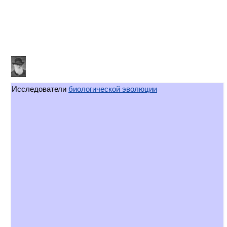
Исследователи
биологической эволюции