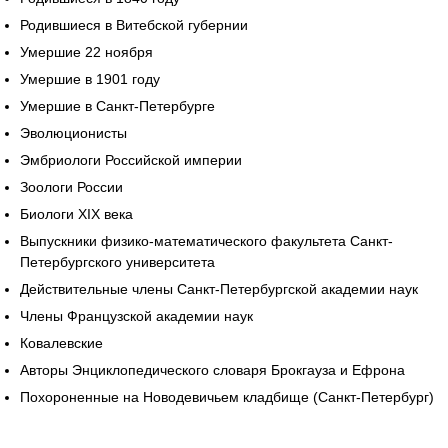
Родившиеся в Витебской губернии
Умершие 22 ноября
Умершие в 1901 году
Умершие в Санкт-Петербурге
Эволюционисты
Эмбриологи Российской империи
Зоологи России
Биологи XIX века
Выпускники физико-математического факультета Санкт-
Петербургского университета
Действительные члены Санкт-Петербургской академии наук
Члены Французской академии наук
Ковалевские
Авторы Энциклопедического словаря Брокгауза и Ефрона
Похороненные на Новодевичьем кладбище (Санкт-Петербург)