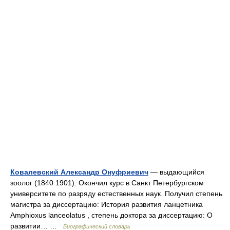
Ковалевский Александр Онуфриевич
— выдающийся
зоолог (1840 1901). Окончил курс в Санкт Петербургском
университете по разряду естественных наук. Получил степень
магистра за диссертацию: История развития ланцетника
Amphioxus lanceolatus , степень доктора за диссертацию: О
развитии… …
Биографический словарь