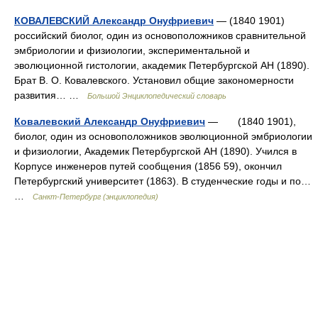
КОВАЛЕВСКИЙ Александр Онуфриевич
— (1840 1901)
российский биолог, один из основоположников сравнительной
эмбриологии и физиологии, экспериментальной и
эволюционной гистологии, академик Петербургской АН (1890).
Брат В. О. Ковалевского. Установил общие закономерности
развития… …
Большой Энциклопедический словарь
Ковалевский Александр Онуфриевич
— (1840 1901),
биолог, один из основоположников эволюционной эмбриологии
и физиологии, Академик Петербургской АН (1890). Учился в
Корпусе инженеров путей сообщения (1856 59), окончил
Петербургский университет (1863). В студенческие годы и по…
…
Санкт-Петербург (энциклопедия)