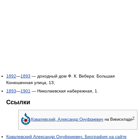
1892
—
1893
— доходный дом Ф. К. Вебера: Большая
Конюшенная улица, 13;
1893
—
1901
— Николаевская набережная, 1.
Ссылки
?
Ковалевский, Александр Онуфриевич
на Викискладе
Ковалевский Александр Онуфриевич. Биография на сайте