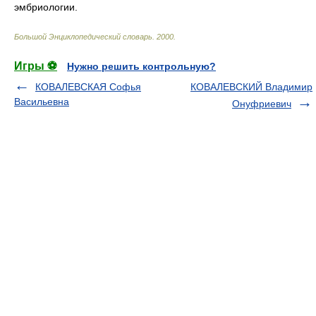
эмбриологии.
Большой Энциклопедический словарь
.
2000
.
Игры ⚽
Нужно решить контрольную?
КОВАЛЕВСКАЯ Софья
КОВАЛЕВСКИЙ Владимир
Васильевна
Онуфриевич