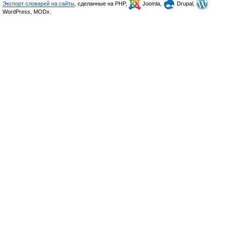
Экспорт словарей на сайты
, сделанные на PHP,
Joomla,
Drupal,
WordPress, MODx.