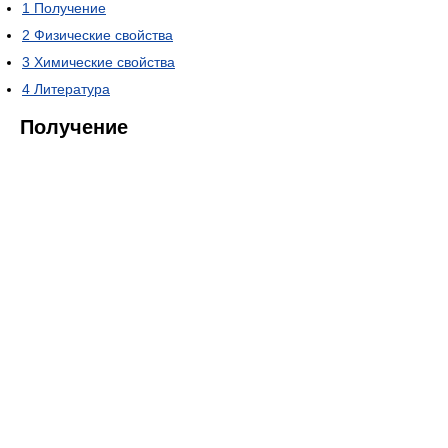
1
Получение
2
Физические свойства
3
Химические свойства
4
Литература
Получение