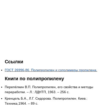
Ссылки
ГОСТ 26996-86. Полипропилен и сополимеры пропилена.
Книги по полипропилену
Перепёлкин В.П. Полипропилен, его свойства и методы
переработки. – Л.: ЛДНТП, 1963. – 256 c.
Кренцель Б.А., Л.Г. Сидорова. Полипропилен. Киев.:
Техника,1964. – 89 с.