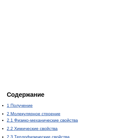
Содержание
1
Получение
2
Молекулярное строение
2.1
Физико-механические свойства
2.2
Химические свойства
2.3
Теплофизические свойства