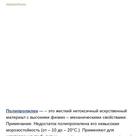
переводчика
Полипропилен
— – это жесткий нетоксичный искуственный
материал с высокими физико – механическими свойствами.
Примечание. Недостаток полипропилена его невысокая
морозостойкость (от – 10 до – 20°С.). Применяют для