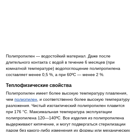
Полипропилен — водостойкий материал. Даже после
длительного контакта с водой в течение 6 месяцев (при
комнатной температуре) водопоглощение полипропилена
составляет менее 0,5 %, а при 60ºС — менее 2 %.
Теплофизические свойства
Полипропилен имеет более высокую температуру плавления,
чем
полиэтилен
, и соответственно более высокую температуру
разложения. Чистый изотактический полипропилен плавится
при 176 °C. Максимальная температура эксплуатации
полипропилена 120—140ºС. Все изделия из полипропилена
выдерживают кипячение, и могут подвергаться стерилизации
паром без какого-либо изменения их формы или механических