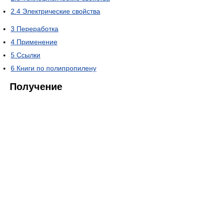
2.4
Электрические свойства
3
Переработка
4
Применение
5
Ссылки
6
Книги по полипропилену
Получение