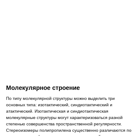
Молекулярное строение
По типу молекулярной структуры можно выделить три
основных типа: изотактический, синдиотактический и
атактический. Изотактическая и синдиотактическая
молекулярные структуры могут характеризоваться разной
степенью совершенства пространственной регулярности.
Стереоизомеры полипропилена существенно различаются по