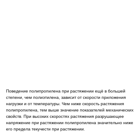
Поведение полипропилена при растяжении ещё в большей
степени, чем полиэтилена, зависит от скорости приложения
нагрузки и от температуры. Чем ниже скорость растяжения
полипропилена, тем выше значение показателей механических
свойств. При высоких скоростях растяжения разрушающее
напряжение при растяжении полипропилена значительно ниже
его предела текучести при растяжении.