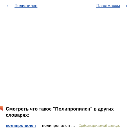
Полиэтилен
Пластмассы
Смотреть что такое "Полипропилен" в других
словарях:
полипропилен
— полипропилен …
Орфографический словарь-