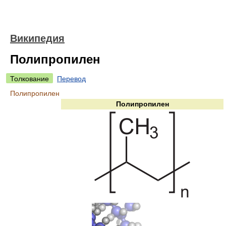
Википедия
Полипропилен
Толкование
Перевод
Полипропилен
Полипропилен