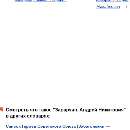
Михайлович
Смотреть что такое "Заварзин, Андрей Никитович"
в других словарях:
Список Героев Советского Союза (Забагонский
—