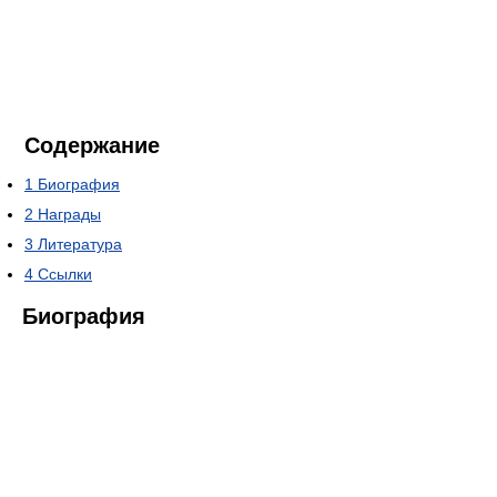
Содержание
1
Биография
2
Награды
3
Литература
4
Ссылки
Биография