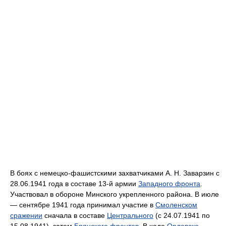
В боях с немецко-фашистскими захватчиками А. Н. Заварзин с
28.06.1941 года в составе 13-й армии
Западного фронта
.
Участвовал в обороне Минского укрепленного района. В июле
— сентябре 1941 года принимал участие в
Смоленском
сражении
сначала в составе
Центрального
(с 24.07.1941 по