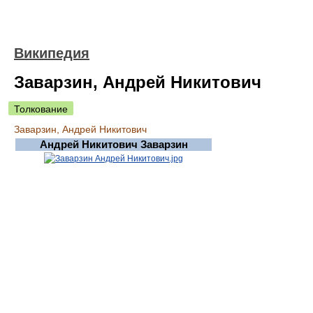
Википедия
Заварзин, Андрей Никитович
Толкование
Заварзин, Андрей Никитович
Андрей Никитович Заварзин