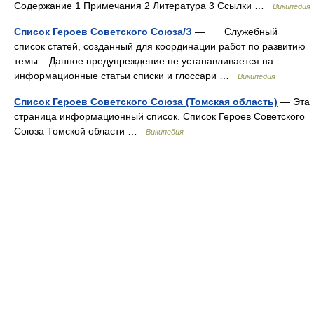
Содержание 1 Примечания 2 Литература 3 Ссылки …
Википедия
Список Героев Советского Союза/З
— Служебный
список статей, созданный для координации работ по развитию
темы. Данное предупреждение не устанавливается на
информационные статьи списки и глоссари …
Википедия
Список Героев Советского Союза (Томская область)
— Эта
страница информационный список. Список Героев Советского
Союза Томской области …
Википедия