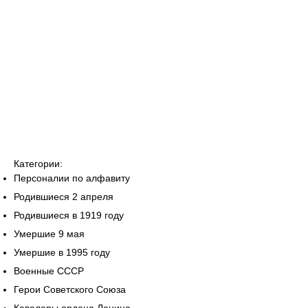
Категории:
Персоналии по алфавиту
Родившиеся 2 апреля
Родившиеся в 1919 году
Умершие 9 мая
Умершие в 1995 году
Военные СССР
Герои Советского Союза