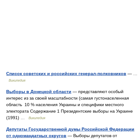
Список советских и российских генерал-полковников
— …
Википедия
Выборы в Донецкой области
— представляют особый
интерес из за своей масштабности (самая густонаселенная
область 10 % населения Украины и специфики местного
электората Содержание 1 Президентские выборы на Украине
(1991) …
Википедия
Депутаты Государственной думы Российской Федерации
от одномандатных округов
— Выборы депутатов от