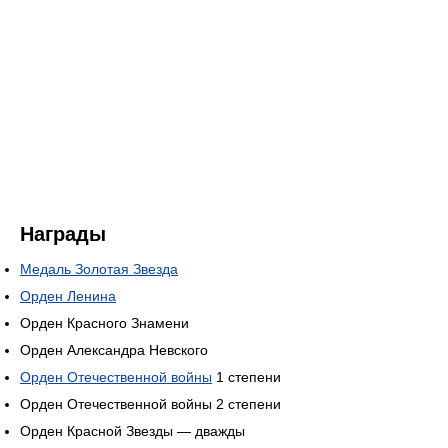
Награды
Медаль Золотая Звезда
Орден Ленина
Орден Красного Знамени
Орден Александра Невского
Орден Отечественной войны
1 степени
Орден Отечественной войны 2 степени
Орден Красной Звезды — дважды