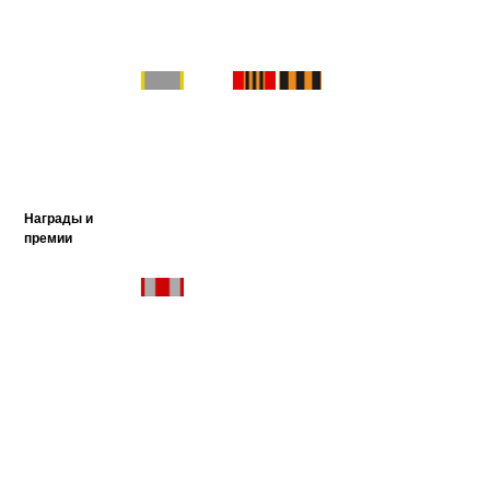
Награды и
премии