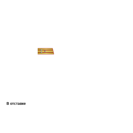
В отставке