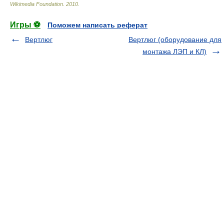
Wikimedia Foundation
.
2010
.
Игры ⚽
Поможем написать реферат
Вертлюг
Вертлюг (оборудование для
монтажа ЛЭП и КЛ)