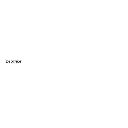
Вертлюг