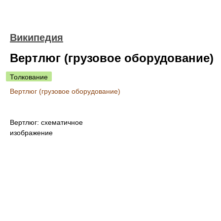
Википедия
Вертлюг (грузовое оборудование)
Толкование
Вертлюг (грузовое оборудование)
Вертлюг: схематичное
изображение