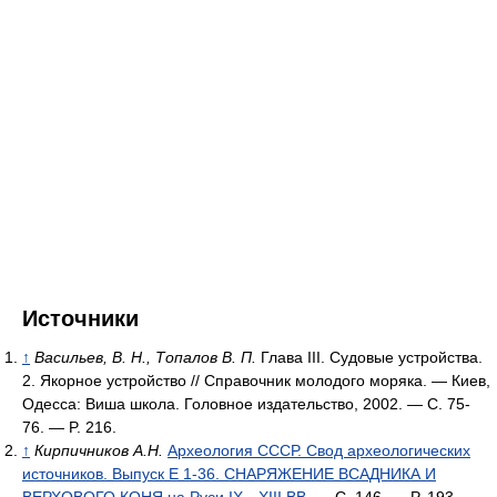
Источники
↑
Васильев, В. Н., Топалов В. П.
Глава III. Судовые устройства.
2. Якорное устройство // Справочник молодого моряка. — Киев,
Одесса: Виша школа. Головное издательство, 2002. — С. 75-
76. — P. 216.
↑
Кирпичников А.Н.
Археология СССР. Свод археологических
источников. Выпуск Е 1-36. СНАРЯЖЕНИЕ ВСАДНИКА И