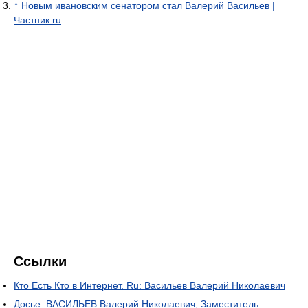
↑
Новым ивановским сенатором стал Валерий Васильев |
Частник.ru
Ссылки
Кто Есть Кто в Интернет. Ru: Васильев Валерий Николаевич
Досье: ВАСИЛЬЕВ Валерий Николаевич, Заместитель