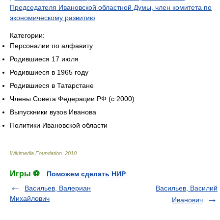
Председателя Ивановской областной Думы, член комитета по
экономическому развитию
Категории:
Персоналии по алфавиту
Родившиеся 17 июля
Родившиеся в 1965 году
Родившиеся в Татарстане
Члены Совета Федерации РФ (с 2000)
Выпускники вузов Иванова
Политики Ивановской области
Wikimedia Foundation
.
2010
.
Игры ⚽
Поможем сделать НИР
Васильев, Валериан
Васильев, Василий
Михайлович
Иванович