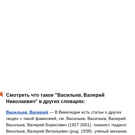
Смотреть что такое "Васильев, Валерий
Николаевич" в других словарях:
Васильев, Валерий
— В Википедии есть статьи о других
людях с такой фамилией, см. Васильев. Васильев, Валерий:
Васильев, Валерий Борисович (1927 2001) пианист, педагог.
Васильев, Валерий Витальевич (род. 1938) учёный механик.