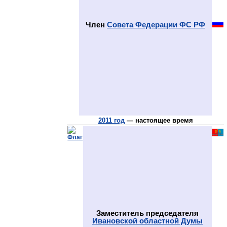
Член
Совета Федерации ФС РФ
2011 год
— настоящее время
Заместитель председателя
Ивановской областной Думы