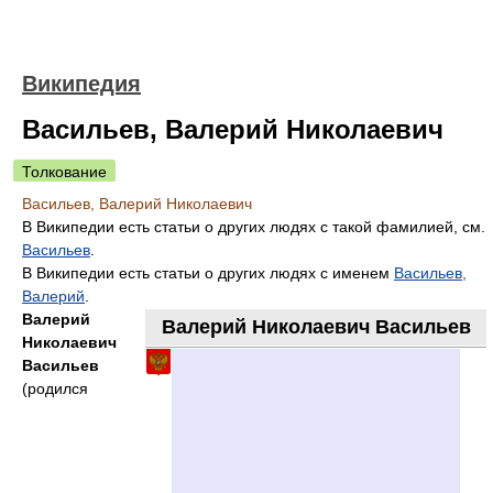
Википедия
Васильев, Валерий Николаевич
Толкование
Васильев, Валерий Николаевич
В Википедии есть статьи о других людях с такой фамилией, см.
Васильев
.
В Википедии есть статьи о других людях с именем
Васильев,
Валерий
.
Валерий
Валерий Николаевич Васильев
Николаевич
Васильев
(родился