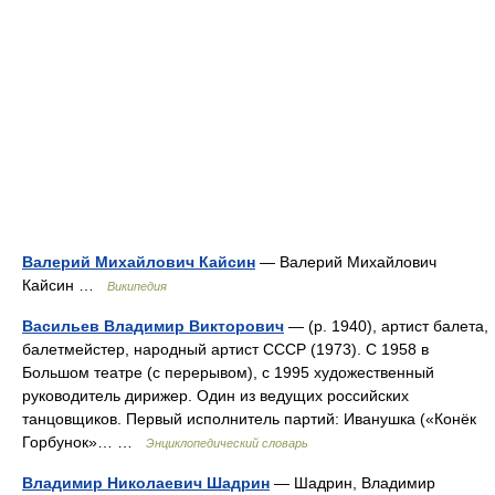
Валерий Михайлович Кайсин
— Валерий Михайлович
Кайсин …
Википедия
Васильев Владимир Викторович
— (р. 1940), артист балета,
балетмейстер, народный артист СССР (1973). С 1958 в
Большом театре (с перерывом), с 1995 художественный
руководитель дирижер. Один из ведущих российских
танцовщиков. Первый исполнитель партий: Иванушка («Конёк
Горбунок»… …
Энциклопедический словарь
Владимир Николаевич Шадрин
— Шадрин, Владимир