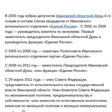
В 2005 году избран депутатом
Ивановской областной Думы
4-го
созыва в составе списка кандидатов от Ивановского
регионального отделения «
Единой России
» . С 2005 по 2008
года — руководитель комитета по экономике, Первый
заместитель председателя Ивановской областной Думы и
руководитель фракции «Единая Россия».
С 2005 по 2008 год — секретарь Политсовета Ивановского
регионального отделения партии «Единая Россия».
С 2008 по 2011 год — заместитель Председателя Ивановской
областной Думы, член фракции «Единая Россия».
С 29 марта 2011 года — член Совета Федерации,
представитель от исполнительного органа государственной
власти Ивановской области. Член Комитета Совета Федерации
по экономической политике, предпринимательству и
собственности, член комиссии по естественным монополиям,
комиссии по жилищной политике и жилищно-коммунальному
[3]