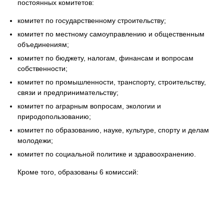
постоянных комитетов:
комитет по государственному строительству;
комитет по местному самоуправлению и общественным
объединениям;
комитет по бюджету, налогам, финансам и вопросам
собственности;
комитет по промышленности, транспорту, строительству,
связи и предпринимательству;
комитет по аграрным вопросам, экологии и
природопользованию;
комитет по образованию, науке, культуре, спорту и делам
молодежи;
комитет по социальной политике и здравоохранению.
Кроме того, образованы 6 комиссий: