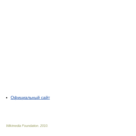
Официальный сайт
Wikimedia Foundation
.
2010
.