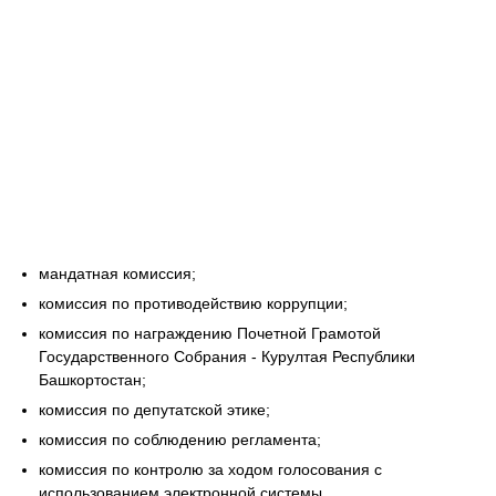
мандатная комиссия;
комиссия по противодействию коррупции;
комиссия по награждению Почетной Грамотой
Государственного Собрания - Курултая Республики
Башкортостан;
комиссия по депутатской этике;
комиссия по соблюдению регламента;
комиссия по контролю за ходом голосования с
использованием электронной системы.