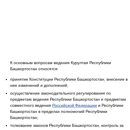
К основным вопросам ведения Курултая Республики
Башкортостан относятся:
принятие Конституции Республики Башкортостан, внесение в
нее изменений и дополнений;
осуществление законодательного регулирования по
предметам ведения Республики Башкортостан и предметам
совместного ведения
Российской Федерации
и Республики
Башкортостан в пределах полномочий Республики
Башкортостан;
толкование законов Республики Башкортостан, контроль за