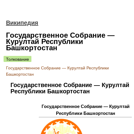
Википедия
Государственное Собрание —
Курултай Республики
Башкортостан
Толкование
Государственное Собрание — Курултай Республики
Башкортостан
Государственное Собрание — Курултай
Республики Башкортостан
Государственное Собрание — Курултай
Республики Башкортостан