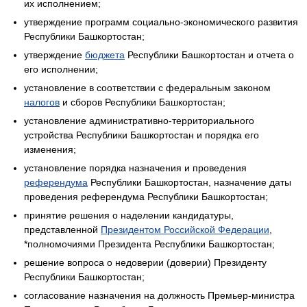
их исполнением;
утверждение программ социально-экономического развития
Республики Башкортостан;
утверждение
бюджета
Республики Башкортостан и отчета о
его исполнении;
установление в соответствии с федеральным законом
налогов
и сборов Республики Башкортостан;
установление административно-территориального
устройства Республики Башкортостан и порядка его
изменения;
установление порядка назначения и проведения
референдума
Республики Башкортостан, назначение даты
проведения референдума Республики Башкортостан;
принятие решения о наделении кандидатуры,
представленной
Президентом Российской Федерации
,
*полномочиями Президента Республики Башкортостан;
решение вопроса о недоверии (доверии) Президенту
Республики Башкортостан;
согласование назначения на должность Премьер-министра