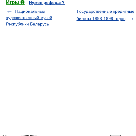
Игры ⚽
Нужен реферат?
Национальный
Государственные кредитные
художественный музей
билеты 1898-1899 годов
Республики Беларусь