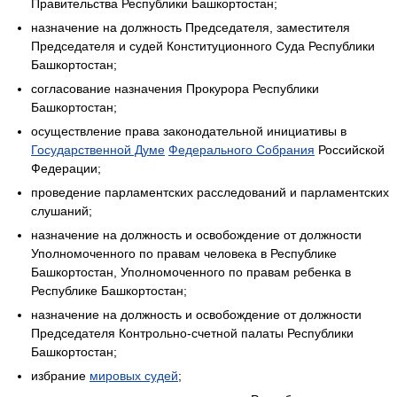
Правительства Республики Башкортостан;
назначение на должность Председателя, заместителя
Председателя и судей Конституционного Суда Республики
Башкортостан;
согласование назначения Прокурора Республики
Башкортостан;
осуществление права законодательной инициативы в
Государственной Думе
Федерального Собрания
Российской
Федерации;
проведение парламентских расследований и парламентских
слушаний;
назначение на должность и освобождение от должности
Уполномоченного по правам человека в Республике
Башкортостан, Уполномоченного по правам ребенка в
Республике Башкортостан;
назначение на должность и освобождение от должности
Председателя Контрольно-счетной палаты Республики
Башкортостан;
избрание
мировых судей
;