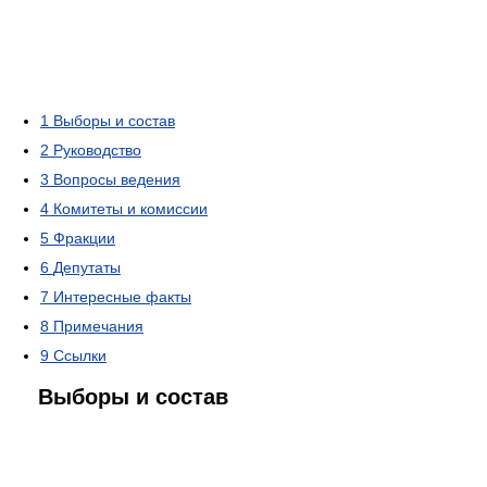
1
Выборы и состав
2
Руководство
3
Вопросы ведения
4
Комитеты и комиссии
5
Фракции
6
Депутаты
7
Интересные факты
8
Примечания
9
Ссылки
Выборы и состав