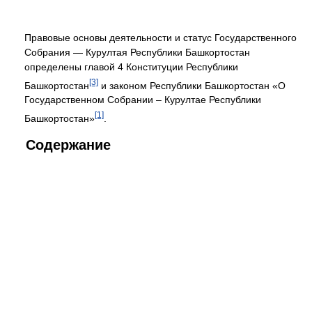
Правовые основы деятельности и статус Государственного
Собрания — Курултая Республики Башкортостан
определены главой 4 Конституции Республики
[3]
Башкортостан
и законом Республики Башкортостан «О
Государственном Собрании – Курултае Республики
[1]
Башкортостан»
.
Содержание