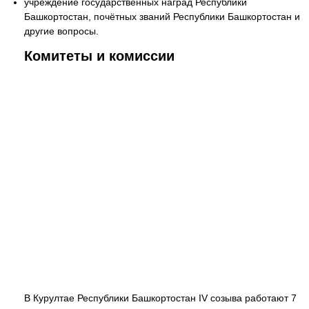
учреждение государственных наград Республики
Башкортостан, почётных званий Республики Башкортостан и
другие вопросы.
Комитеты и комиссии
В Курултае Республики Башкортостан IV созыва работают 7