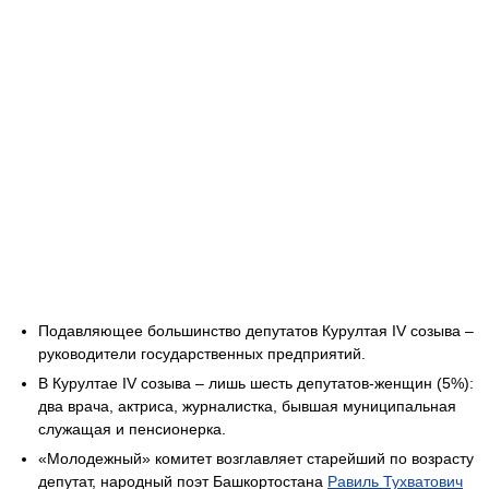
Подавляющее большинство депутатов Курултая IV созыва –
руководители государственных предприятий.
В Курултае IV созыва – лишь шесть депутатов-женщин (5%):
два врача, актриса, журналистка, бывшая муниципальная
служащая и пенсионерка.
«Молодежный» комитет возглавляет старейший по возрасту
депутат, народный поэт Башкортостана
Равиль Тухватович