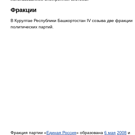
Фракции
В Курултае Республики Башкортостан IV созыва две фракции
политических партий.
Фракция партии «
Единая Россия
» образована
6 мая
2008
и