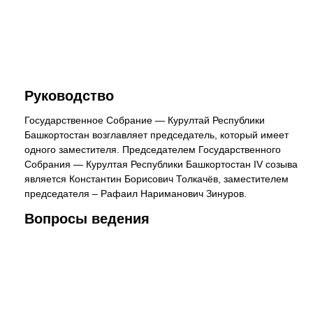
Руководство
Государственное Собрание — Курултай Республики
Башкортостан возглавляет председатель, который имеет
одного заместителя. Председателем Государственного
Собрания — Курултая Республики Башкортостан IV созыва
является Константин Борисович Толкачёв, заместителем
председателя – Рафаил Нариманович Зинуров.
Вопросы ведения