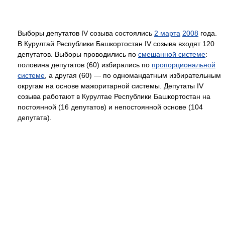
Выборы депутатов IV созыва состоялись
2 марта
2008
года.
В Курултай Республики Башкортостан IV созыва входят 120
депутатов. Выборы проводились по
смешанной системе
:
половина депутатов (60) избирались по
пропорциональной
системе
, а другая (60) — по одномандатным избирательным
округам на основе мажоритарной системы. Депутаты IV
созыва работают в Курултае Республики Башкортостан на
постоянной (16 депутатов) и непостоянной основе (104
депутата).