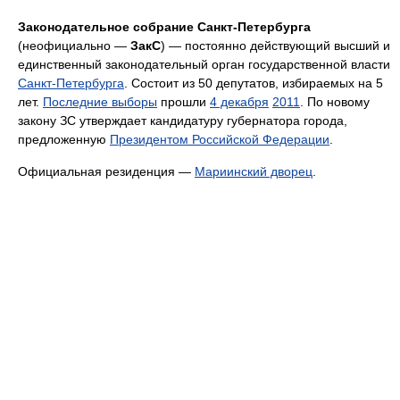
Законодательное cобрание Санкт-Петербурга
(неофициально —
ЗакС
) — постоянно действующий высший и
единственный законодательный орган государственной власти
Санкт-Петербурга
. Состоит из 50 депутатов, избираемых на 5
лет.
Последние выборы
прошли
4 декабря
2011
. По новому
закону ЗС утверждает кандидатуру губернатора города,
предложенную
Президентом Российской Федерации
.
Официальная резиденция —
Мариинский дворец
.