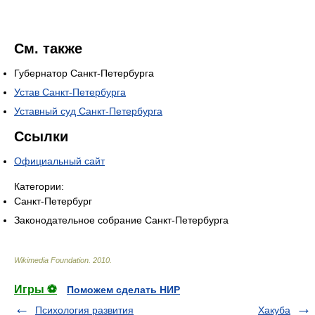
См. также
Губернатор Санкт-Петербурга
Устав Санкт-Петербурга
Уставный суд Санкт-Петербурга
Ссылки
Официальный сайт
Категории:
Санкт-Петербург
Законодательное собрание Санкт-Петербурга
Wikimedia Foundation
.
2010
.
Игры ⚽
Поможем сделать НИР
Психология развития
Хакуба