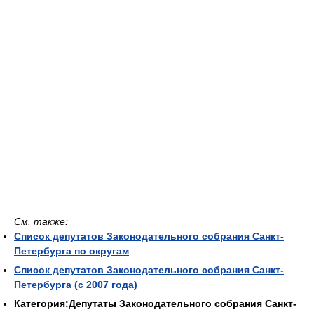
См. также:
Список депутатов Законодательного собрания Санкт-
Петербурга по округам
Список депутатов Законодательного собрания Санкт-
Петербурга (с 2007 года)
Категория:Депутаты Законодательного собрания Санкт-