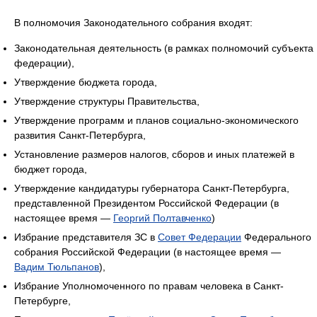
В полномочия Законодательного собрания входят:
Законодательная деятельность (в рамках полномочий субъекта
федерации),
Утверждение бюджета города,
Утверждение структуры Правительства,
Утверждение программ и планов социально-экономического
развития Санкт-Петербурга,
Установление размеров налогов, сборов и иных платежей в
бюджет города,
Утверждение кандидатуры губернатора Санкт-Петербурга,
представленной Президентом Российской Федерации (в
настоящее время —
Георгий Полтавченко
)
Избрание представителя ЗС в
Совет Федерации
Федерального
cобрания Российской Федерации (в настоящее время —
Вадим Тюльпанов
),
Избрание Уполномоченного по правам человека в Санкт-
Петербурге,