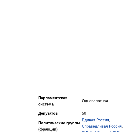
Парламентская
Однопалатная
система
Депутатов
50
Единая Россия
,
Политические группы
Справедливая Россия
,
(фракции)