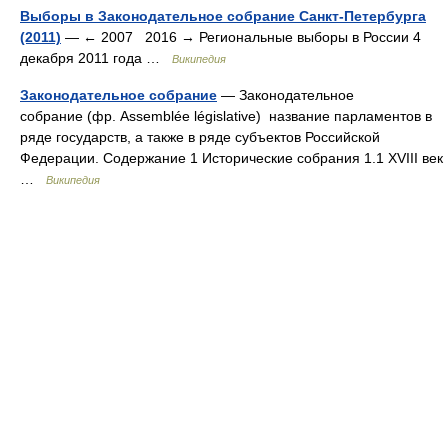
Выборы в Законодательное собрание Санкт-Петербурга
(2011)
— ← 2007 2016 → Региональные выборы в России 4
декабря 2011 года …
Википедия
Законодательное собрание
— Законодательное
собрание (фр. Assemblée législative) название парламентов в
ряде государств, а также в ряде субъектов Российской
Федерации. Содержание 1 Исторические собрания 1.1 XVIII век
…
Википедия