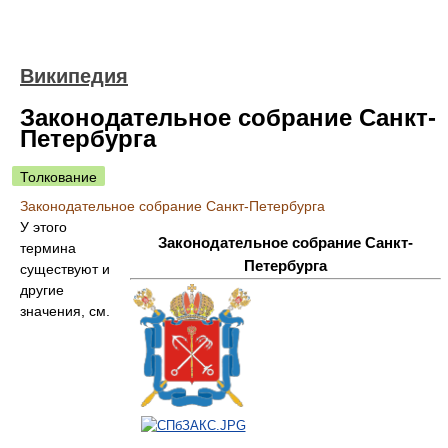
Википедия
Законодательное собрание Санкт-
Петербурга
Толкование
Законодательное собрание Санкт-Петербурга
У этого
Законодательное cобрание Санкт-
термина
Петербурга
существуют и
другие
значения, см.