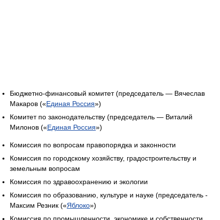
Бюджетно-финансовый комитет (председатель — Вячеслав
Макаров («
Единая Россия
»)
Комитет по законодательству (председатель — Виталий
Милонов («
Единая Россия
»)
Комиссия по вопросам правопорядка и законности
Комиссия по городскому хозяйству, градостроительству и
земельным вопросам
Комиссия по здравоохранению и экологии
Комиссия по образованию, культуре и науке (председатель -
Максим Резник («
Яблоко
»)
Комиссия по промышленности, экономике и собственности