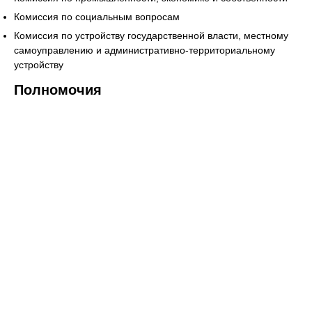
Комиссия по социальным вопросам
Комиссия по устройству государственной власти, местному
самоуправлению и административно-территориальному
устройству
Полномочия