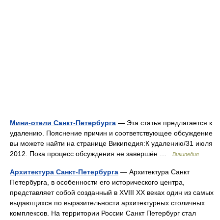
Мини-отели Санкт-Петербурга
— Эта статья предлагается к
удалению. Пояснение причин и соответствующее обсуждение
вы можете найти на странице Википедия:К удалению/31 июля
2012. Пока процесс обсуждения не завершён …
Википедия
Архитектура Санкт-Петербурга
— Архитектура Санкт
Петербурга, в особенности его исторического центра,
представляет собой созданный в XVIII XX веках один из самых
выдающихся по выразительности архитектурных столичных
комплексов. На территории России Санкт Петербург стал