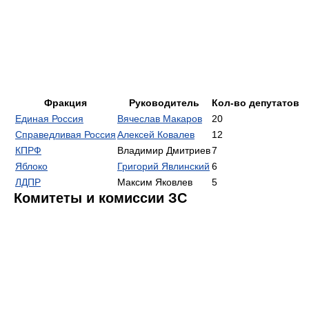
Фракция
Руководитель
Кол-во депутатов
Единая Россия
Вячеслав Макаров
20
Справедливая Россия
Алексей Ковалев
12
КПРФ
Владимир Дмитриев
7
Яблоко
Григорий Явлинский
6
ЛДПР
Максим Яковлев
5
Комитеты и комиссии ЗС