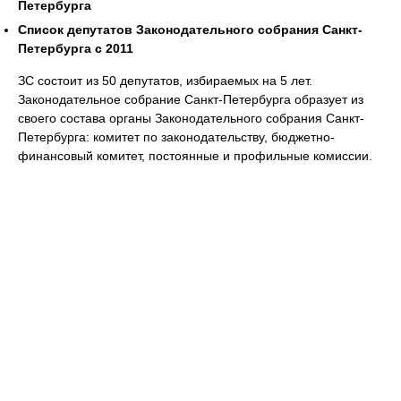
Петербурга
Список депутатов Законодательного собрания Санкт-
Петербурга с 2011
ЗС состоит из 50 депутатов, избираемых на 5 лет.
Законодательное собрание Санкт-Петербурга образует из
своего состава органы Законодательного собрания Санкт-
Петербурга: комитет по законодательству, бюджетно-
финансовый комитет, постоянные и профильные комиссии.