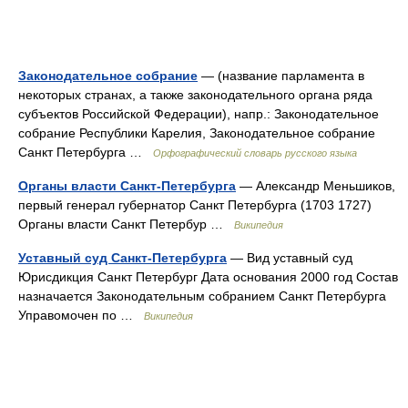
Законодательное собрание
— (название парламента в
некоторых странах, а также законодательного органа ряда
субъектов Российской Федерации), напр.: Законодательное
собрание Республики Карелия, Законодательное собрание
Санкт Петербурга …
Орфографический словарь русского языка
Органы власти Санкт-Петербурга
— Александр Меньшиков,
первый генерал губернатор Санкт Петербурга (1703 1727)
Органы власти Санкт Петербур …
Википедия
Уставный суд Санкт-Петербурга
— Вид уставный суд
Юрисдикция Санкт Петербург Дата основания 2000 год Состав
назначается Законодательным собранием Санкт Петербурга
Управомочен по …
Википедия