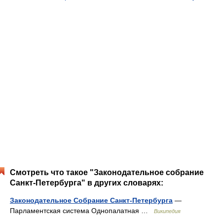
Смотреть что такое "Законодательное собрание
Санкт-Петербурга" в других словарях:
Законодательное Собрание Санкт-Петербурга
—
Парламентская система Однопалатная …
Википедия