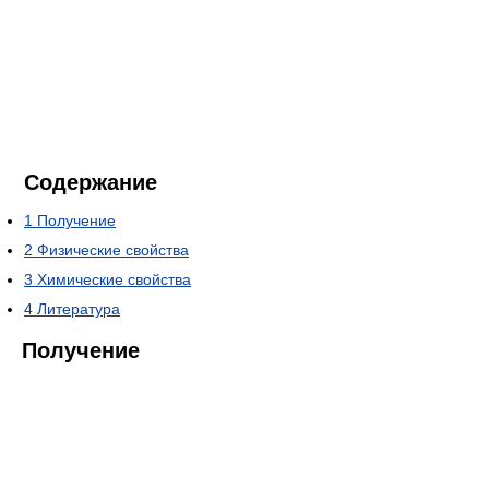
Содержание
1
Получение
2
Физические свойства
3
Химические свойства
4
Литература
Получение