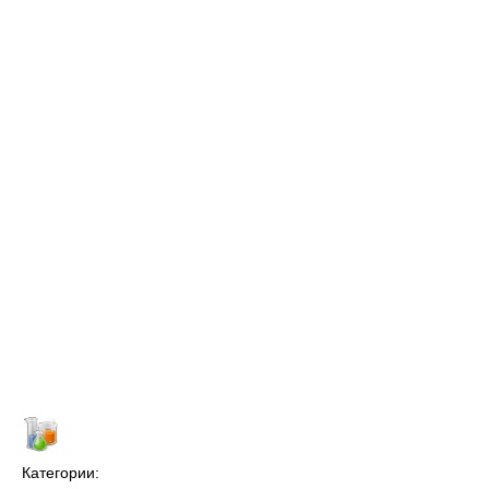
Категории: