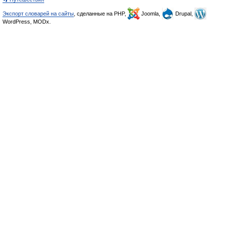
Экспорт словарей на сайты
, сделанные на PHP,
Joomla,
Drupal,
WordPress, MODx.