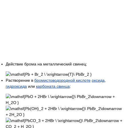
Действие брома на металлический свинец:
Растворение в
бромистоводородной кислоте
оксида
,
гидроксида
или
карбоната свинца
: