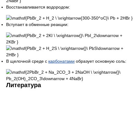
Восстанавливается водородом:
Вступает в обменные реакции:
В щелочной среде с
карбонатами
образует основную соль:
Литература