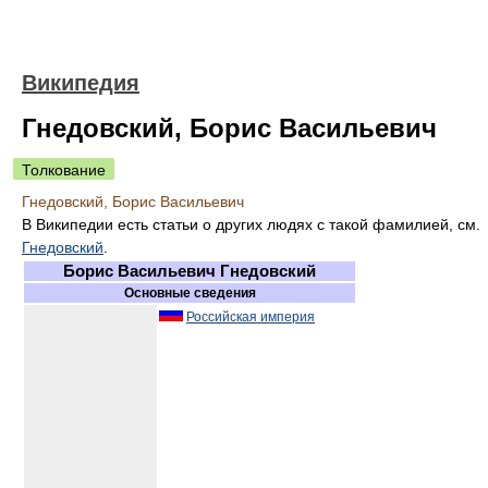
Википедия
Гнедовский, Борис Васильевич
Толкование
Гнедовский, Борис Васильевич
В Википедии есть статьи о других людях с такой фамилией, см.
Гнедовский
.
Борис Васильевич Гнедовский
Основные сведения
Российская империя