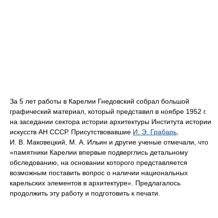
За 5 лет работы в Карелии Гнедовский собрал большой
графический материал, который представил в ноябре 1952 г.
на заседании сектора истории архитектуры Института истории
искусств АН СССР. Присутствовавшие
И. Э. Грабарь
,
И. В. Маковецкий, М. А. Ильин и другие ученые отмечали, что
«памятники Карелии впервые подверглись детальному
обследованию, на основании которого представляется
возможным поставить вопрос о наличии национальных
карельских элементов в архитектуре». Предлагалось
продолжить эту работу и подготовить к печати.