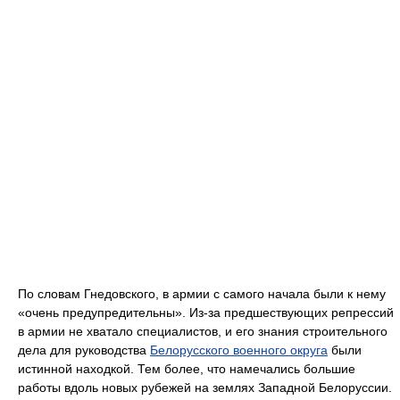
По словам Гнедовского, в армии с самого начала были к нему
«очень предупредительны». Из-за предшествующих репрессий
в армии не хватало специалистов, и его знания строительного
дела для руководства
Белорусского военного округа
были
истинной находкой. Тем более, что намечались большие
работы вдоль новых рубежей на землях Западной Белоруссии.