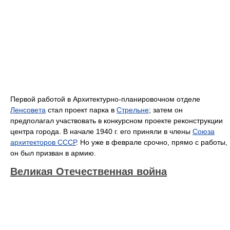
Первой работой в Архитектурно-планировочном отделе
Ленсовета
стал проект парка в
Стрельне
; затем он
предполагал участвовать в конкурсном проекте реконструкции
центра города. В начале 1940 г. его приняли в члены
Союза
архитекторов СССР
. Но уже в феврале срочно, прямо с работы,
он был призван в армию.
Великая Отечественная война