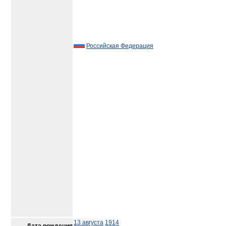
Российская Федерация
13 августа
1914