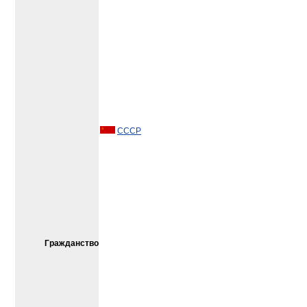
СССР
Гражданство