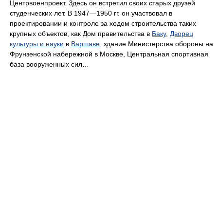
Центрвоенпроект. Здесь он встретил своих старых друзей
студенческих лет. В 1947—1950 гг. он участвовал в
проектировании и контроле за ходом строительства таких
крупных объектов, как Дом правительства в
Баку
,
Дворец
культуры и науки
в
Варшаве
, здание Министерства обороны на
Фрунзенской набережной в Москве, Центральная спортивная
база вооруженных сил…