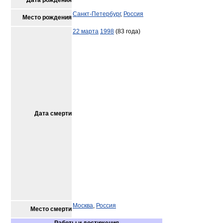
Дата рождения
Санкт-Петербург
,
Россия
Место рождения
22 марта
1998
(83 года)
Дата смерти
Москва
,
Россия
Место смерти