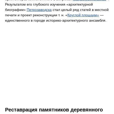
Результатом его глубокого изучения «архитектурной
биографии»
Петрозаводска
стал целый ряд статей в местной
печати и проект реконструкции т. н. «
Круглой площади»
—
единственного в городе историко-архитектурного ансамбля.
Реставрация памятников деревянного