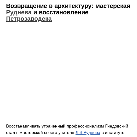
Возвращение в архитектуру: мастерская
Руднева
и восстановление
Петрозаводска
Восстанавливать утраченный профессионализм Гнедовский
стал в мастерской своего учителя
Л.В Руднева
в институте