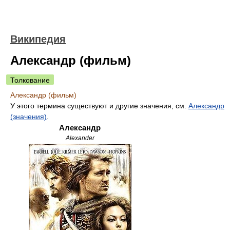
Википедия
Александр (фильм)
Толкование
Александр (фильм)
У этого термина существуют и другие значения, см.
Александр
(значения)
.
Александр
Alexander