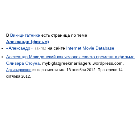
В
Викицитатнике
есть страница по теме
Александр (фильм)
«Александр»
на сайте
Internet Movie Database
(англ.)
Александр Македонский как человек своего времени в фильме
Оливера Стоуна
. mybigfatgreekmarriageru.wordpress.com.
Архивировано
из первоисточника 18 октября 2012.
Проверено 14
октября 2012.