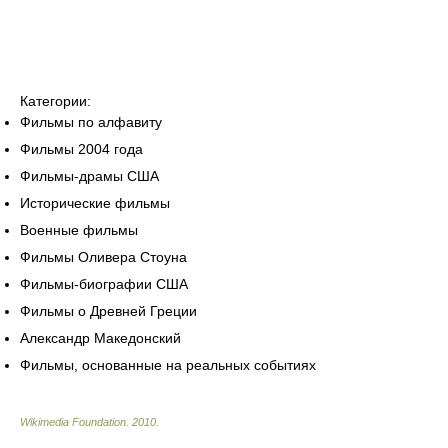
Категории:
Фильмы по алфавиту
Фильмы 2004 года
Фильмы-драмы США
Исторические фильмы
Военные фильмы
Фильмы Оливера Стоуна
Фильмы-биографии США
Фильмы о Древней Греции
Александр Македонский
Фильмы, основанные на реальных событиях
Wikimedia Foundation
.
2010
.