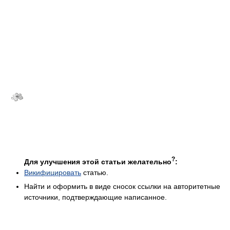
?
Для улучшения этой статьи желательно
:
Викифицировать
статью.
Найти и оформить в виде сносок ссылки на авторитетные
источники, подтверждающие написанное.