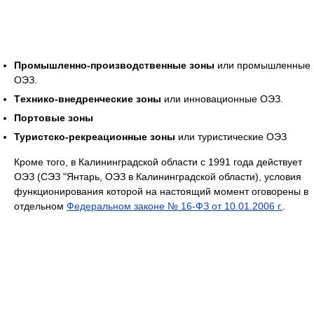
Промышленно-производственные зоны
или промышленные
ОЭЗ.
Tехнико-внедренческие зоны
или инновационные ОЭЗ.
Портовые зоны
Туристско-рекреационные зоны
или туристические ОЭЗ
Кроме того, в Калининградской области с 1991 года действует
ОЭЗ (СЭЗ "Янтарь, ОЭЗ в Калининградской области), условия
функционирования которой на настоящий момент оговорены в
отдельном
Федеральном законе № 16-ФЗ от 10.01.2006 г.
.