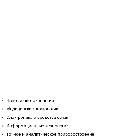
Нано- и биотехнологии
Медицинские технологии
Электроника и средства связи
Информационные технологии
Точное и аналитическое приборостроение