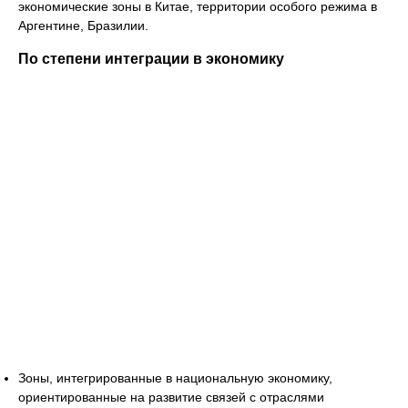
экономические зоны в Китае, территории особого режима в
Аргентине, Бразилии.
По степени интеграции в экономику
Зоны, интегрированные в национальную экономику,
ориентированные на развитие связей с отраслями