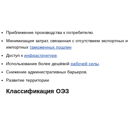
Приближение производства к потребителю.
Минимизация затрат, связанная с отсутствием экспортных и
импортных
таможенных пошлин
Доступ к
инфраструктуре
.
Использование более дешёвой
рабочей силы
.
Снижение административных барьеров.
Развитие территории.
Классификация ОЭЗ