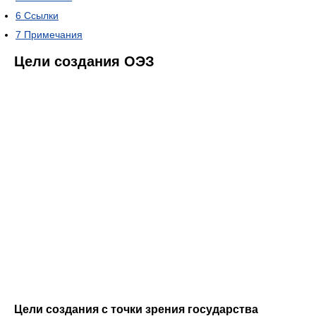
6
Ссылки
7
Примечания
Цели создания ОЭЗ
Цели создания с точки зрения государства