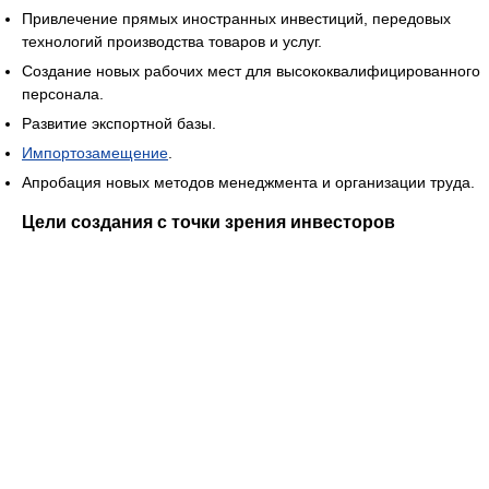
Привлечение прямых иностранных инвестиций, передовых
технологий производства товаров и услуг.
Создание новых рабочих мест для высококвалифицированного
персонала.
Развитие экспортной базы.
Импортозамещение
.
Апробация новых методов менеджмента и организации труда.
Цели создания с точки зрения инвесторов