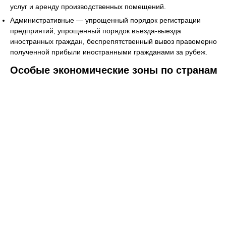
услуг и аренду производственных помещений.
Административные — упрощенный порядок регистрации
предприятий, упрощенный порядок въезда-выезда
иностранных граждан, беспрепятственный вывоз правомерно
полученной прибыли иностранными гражданами за рубеж.
Особые экономические зоны по странам