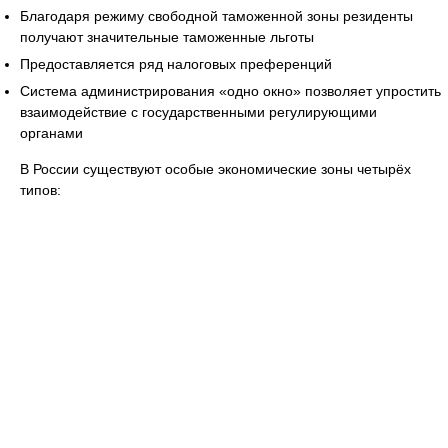
Благодаря режиму свободной таможенной зоны резиденты
получают значительные таможенные льготы
Предоставляется ряд налоговых преференций
Система администрирования «одно окно» позволяет упростить
взаимодействие с государственными регулирующими
органами
В России существуют особые экономические зоны четырёх
типов: