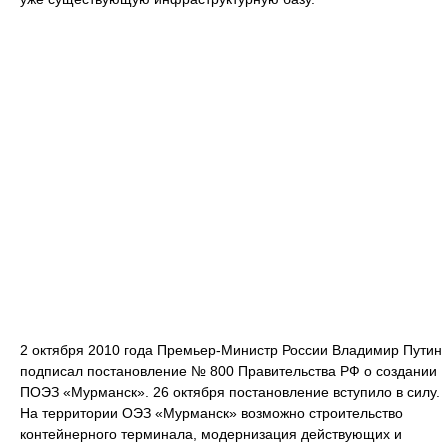
2 октября 2010 года Премьер-Министр России Владимир Путин
подписал постановление № 800 Правительства РФ о создании
ПОЭЗ «Мурманск». 26 октября постановление вступило в силу.
На территории ОЭЗ «Мурманск» возможно строительство
контейнерного терминала, модернизация действующих и