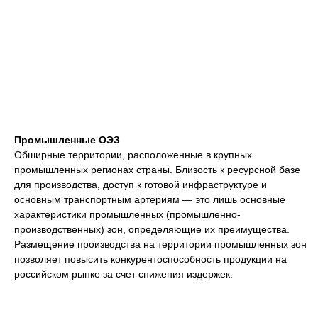
Промышленные ОЭЗ
Обширные территории, расположенные в крупных
промышленных регионах страны. Близость к ресурсной базе
для производства, доступ к готовой инфраструктуре и
основным транспортным артериям — это лишь основные
характеристики промышленных (промышленно-
производственных) зон, определяющие их преимущества.
Размещение производства на территории промышленных зон
позволяет повысить конкурентоспособность продукции на
российском рынке за счет снижения издержек.