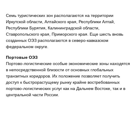
Семь туристических зон располагаются на территории
Иркутской области, Алтайского края, Республики Алтай,
Республики Бурятия, Калининградской области,
Ставропольского края, Приморского края. Еще шесть вновь
созданных ОЭЗ располагаются в северо-кавказском
федеральном округе.
Портовые ОЭЗ
Портово-логистические особые экономические зоны находятся
в непосредственной близости от основных глобальных
транзитных коридоров. Их положение позволяет получить
доступ к быстрорастущему рынку крайне востребованных
портово-логистических услуг как на Дальнем Востоке, так и в
центральной части России.