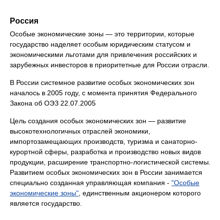
Россия
Особые экономические зоны — это территории, которые
государство наделяет особым юридическим статусом и
экономическими льготами для привлечения российских и
зарубежных инвесторов в приоритетные для России отрасли.
В России системное развитие особых экономических зон
началось в 2005 году, с момента принятия Федерального
Закона об ОЭЗ 22.07.2005
Цель создания особых экономических зон — развитие
высокотехнологичных отраслей экономики,
импортозамещающих производств, туризма и санаторно-
курортной сферы, разработка и производство новых видов
продукции, расширение транспортно-логистической системы.
Развитием особых экономических зон в России занимается
специально созданная управляющая компания -
"Особые
экономические зоны"
, единственным акционером которого
является государство.