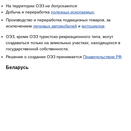
На территории ОЭЗ
не допускается
:
Добыча и переработка
полезных ископаемых
;
Производство и переработка подакцизных товаров, за
исключением
легковых автомобилей
и
мотоциклов
;
ОЭЗ, кроме ОЭЗ туристско-рекреационного типа, могут
создаваться только на земельных участках, находящихся в
государственной собственности;
Решение о создании ОЭЗ принимается
Правительством РФ
.
Беларусь