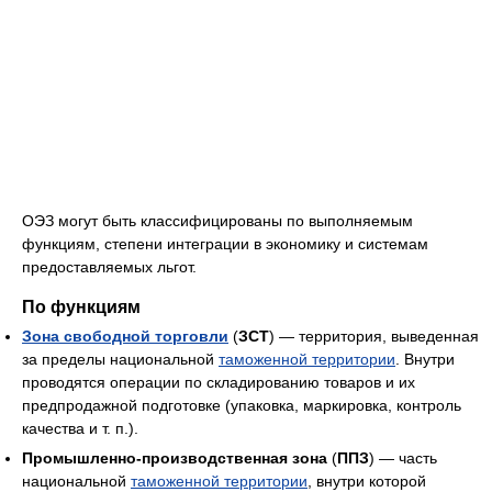
ОЭЗ могут быть классифицированы по выполняемым
функциям, степени интеграции в экономику и системам
предоставляемых льгот.
По функциям
Зона свободной торговли
(
ЗСТ
) — территория, выведенная
за пределы национальной
таможенной территории
. Внутри
проводятся операции по складированию товаров и их
предпродажной подготовке (упаковка, маркировка, контроль
качества и т. п.).
Промышленно-производственная зона
(
ППЗ
) — часть
национальной
таможенной территории
, внутри которой