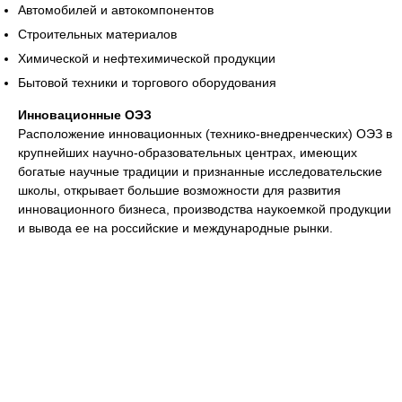
Автомобилей и автокомпонентов
Строительных материалов
Химической и нефтехимической продукции
Бытовой техники и торгового оборудования
Инновационные ОЭЗ
Расположение инновационных (технико-внедренческих) ОЭЗ в
крупнейших научно-образовательных центрах, имеющих
богатые научные традиции и признанные исследовательские
школы, открывает большие возможности для развития
инновационного бизнеса, производства наукоемкой продукции
и вывода ее на российские и международные рынки.