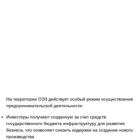
На территории ОЭЗ действует особый режим осуществления
предпринимательской деятельности:
Инвесторы получают созданную за счет средств
государственного бюджета инфраструктуру для развития
бизнеса, что позволяет снизить издержки на создание нового
производства