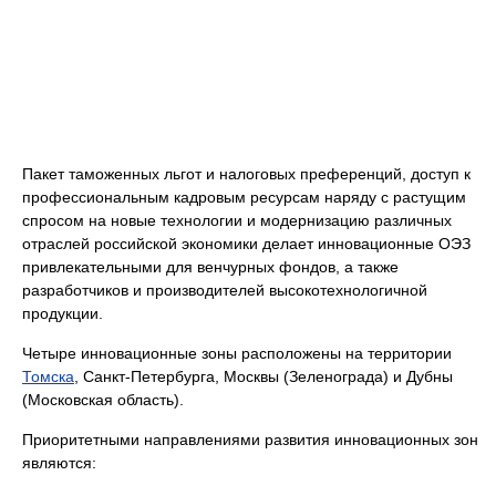
Пакет таможенных льгот и налоговых преференций, доступ к
профессиональным кадровым ресурсам наряду с растущим
спросом на новые технологии и модернизацию различных
отраслей российской экономики делает инновационные ОЭЗ
привлекательными для венчурных фондов, а также
разработчиков и производителей высокотехнологичной
продукции.
Четыре инновационные зоны расположены на территории
Томска
, Санкт-Петербурга, Москвы (Зеленограда) и Дубны
(Московская область).
Приоритетными направлениями развития инновационных зон
являются: