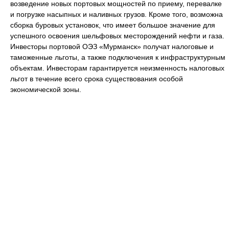
возведение новых портовых мощностей по приему, перевалке
и погрузке насыпных и наливных грузов. Кроме того, возможна
сборка буровых установок, что имеет большое значение для
успешного освоения шельфовых месторождений нефти и газа.
Инвесторы портовой ОЭЗ «Мурманск» получат налоговые и
таможенные льготы, а также подключения к инфраструктурным
объектам. Инвесторам гарантируется неизменность налоговых
льгот в течение всего срока существования особой
экономической зоны.