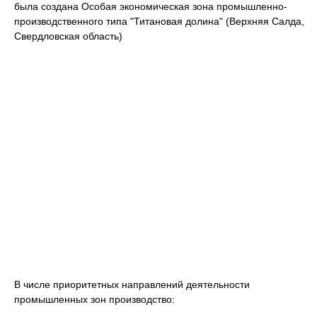
была создана Особая экономическая зона промышленно-
производственного типа "Титановая долина" (Верхняя Салда,
Свердловская область)
В числе приоритетных направлений деятельности
промышленных зон производство: