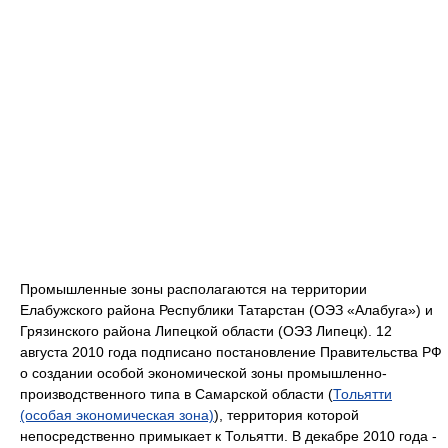
Промышленные зоны располагаются на территории
Елабужского района Республики Татарстан (ОЭЗ «Алабуга») и
Грязинского района Липецкой области (ОЭЗ Липецк). 12
августа 2010 года подписано постановление Правительства РФ
о создании особой экономической зоны промышленно-
производственного типа в Самарской области (
Тольятти
(особая экономическая зона)
), территория которой
непосредственно примыкает к Тольятти. В декабре 2010 года -