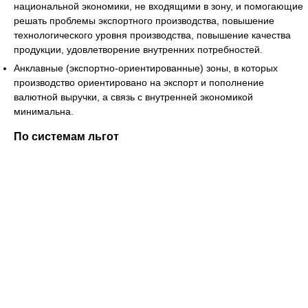
национальной экономики, не входящими в зону, и помогающие
решать проблемы экспортного производства, повышение
технологического уровня производства, повышение качества
продукции, удовлетворение внутренних потребностей.
Анклавные (экспортно-ориентированные) зоны, в которых
производство ориентировано на экспорт и пополнение
валютной выручки, а связь с внутренней экономикой
минимальна.
По системам льгот