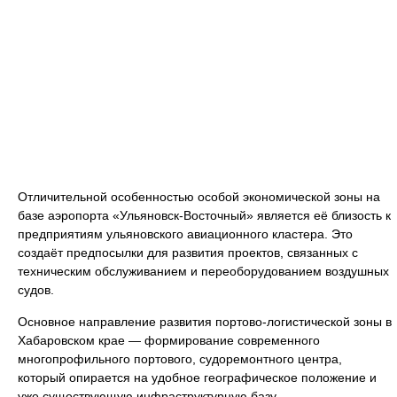
Отличительной особенностью особой экономической зоны на
базе аэропорта «Ульяновск-Восточный» является её близость к
предприятиям ульяновского авиационного кластера. Это
создаёт предпосылки для развития проектов, связанных с
техническим обслуживанием и переоборудованием воздушных
судов.
Основное направление развития портово-логистической зоны в
Хабаровском крае — формирование современного
многопрофильного портового, судоремонтного центра,
который опирается на удобное географическое положение и
уже существующую инфраструктурную базу.