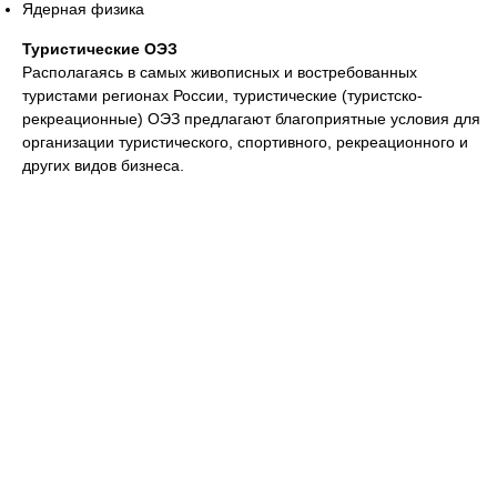
Ядерная физика
Туристические ОЭЗ
Располагаясь в самых живописных и востребованных
туристами регионах России, туристические (туристско-
рекреационные) ОЭЗ предлагают благоприятные условия для
организации туристического, спортивного, рекреационного и
других видов бизнеса.