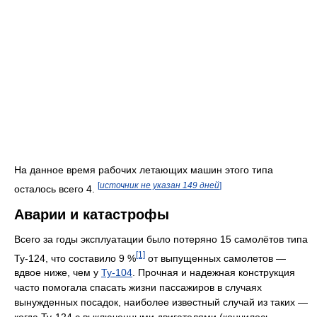
На данное время рабочих летающих машин этого типа
[
источник не указан 149 дней
]
осталось всего 4.
Аварии и катастрофы
Всего за годы эксплуатации было потеряно 15 самолётов типа
[1]
Ту-124, что составило 9 %
от выпущенных самолетов —
вдвое ниже, чем у
Ту-104
. Прочная и надежная конструкция
часто помогала спасать жизни пассажиров в случаях
вынужденных посадок, наиболее известный случай из таких —