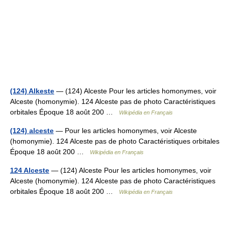
(124) Alkeste
— (124) Alceste Pour les articles homonymes, voir
Alceste (homonymie). 124 Alceste pas de photo Caractéristiques
orbitales Époque 18 août 200 …
Wikipédia en Français
(124) alceste
— Pour les articles homonymes, voir Alceste
(homonymie). 124 Alceste pas de photo Caractéristiques orbitales
Époque 18 août 200 …
Wikipédia en Français
124 Alceste
— (124) Alceste Pour les articles homonymes, voir
Alceste (homonymie). 124 Alceste pas de photo Caractéristiques
orbitales Époque 18 août 200 …
Wikipédia en Français