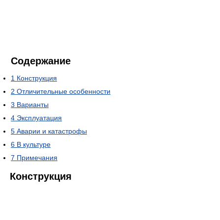
Содержание
1
Конструкция
2
Отличительные особенности
3
Варианты
4
Эксплуатация
5
Аварии и катастрофы
6
В культуре
7
Примечания
Конструкция