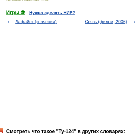
Игры ⚽
Нужно сделать НИР?
Лафайет (значения)
Связь (фильм, 2006)
Смотреть что такое "Ту-124" в других словарях: