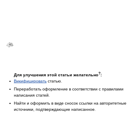
?
Для улучшения этой статьи желательно
:
Викифицировать
статью.
Переработать оформление в соответствии с правилами
написания статей.
Найти и оформить в виде сносок ссылки на авторитетные
источники, подтверждающие написанное.