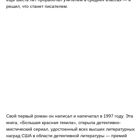
решил, что станет писателем.
Свой первый роман он написал и напечатал в 1997 году. Эта
книга, «Большая красная текила», открыла детективно-
мистический сериал, удостоенный всех высших литературных
наград США в области детективной литературы — премий