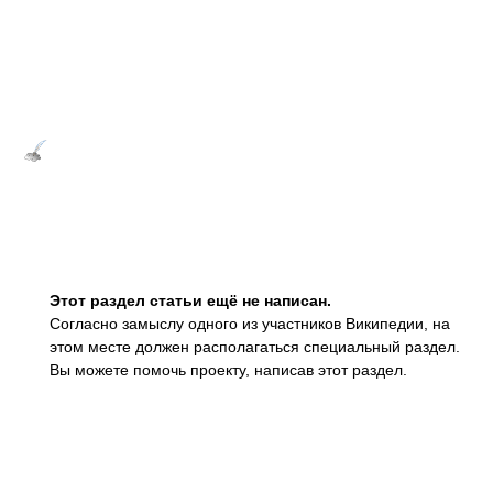
Этот раздел статьи ещё не написан.
Согласно замыслу одного из участников Википедии, на
этом месте должен располагаться
специальный раздел.
Вы можете помочь проекту, написав этот раздел.