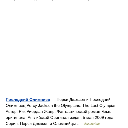
Последний Олимпиец
— Перси Джексон и Последний
Олимпиец Percy Jackson the Olympians: The Last Olympian
Автор: Рик Риордан Жанр: Фантастический роман Язык
оригинала: Английский Оригинал издан: 5 мая 2009 года
Серия: Перси Джексон и Олимпийцы …
Википедия