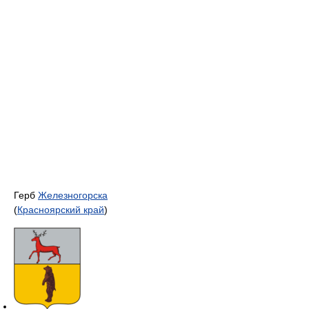
Герб
Железногорска
(
Красноярский край
)