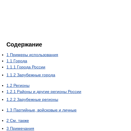
Содержание
1
Примеры использования
1.1
Города
1.1.1
Города России
1.1.2
Зарубежные города
1.2
Регионы
1.2.1
Районы и другие регионы России
1.2.2
Зарубежные регионы
1.3
Партийные, войсковые и личные
2
См. также
3
Примечания