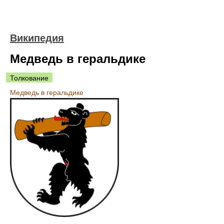
Википедия
Медведь в геральдике
Толкование
Медведь в геральдике