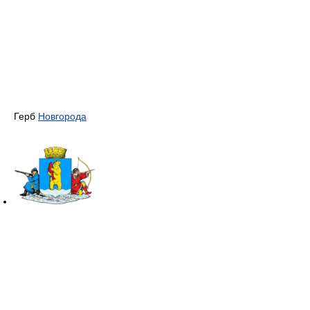
Герб
Новгорода