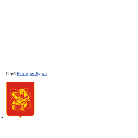
Герб
Екатеринбурга