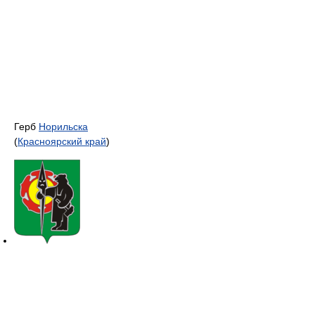
Герб
Норильска
(
Красноярский край
)