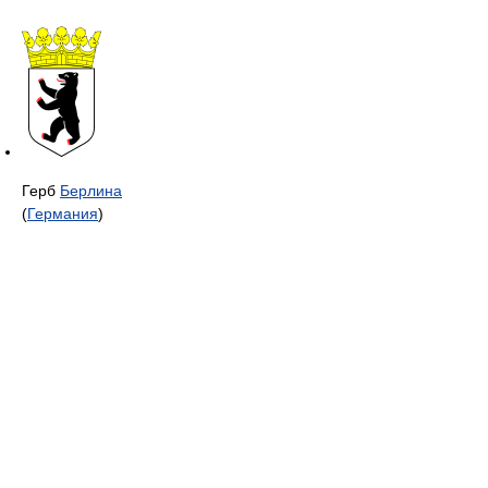
Герб
Берлина
(
Германия
)