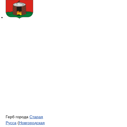
Герб города
Старая
Русса
(
Новгородская