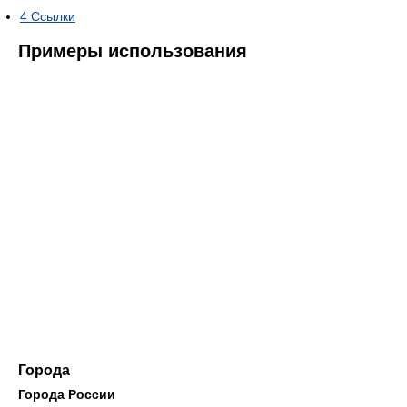
4
Ссылки
Примеры использования
Города
Города России