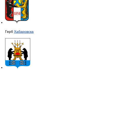
Герб
Хабаровска