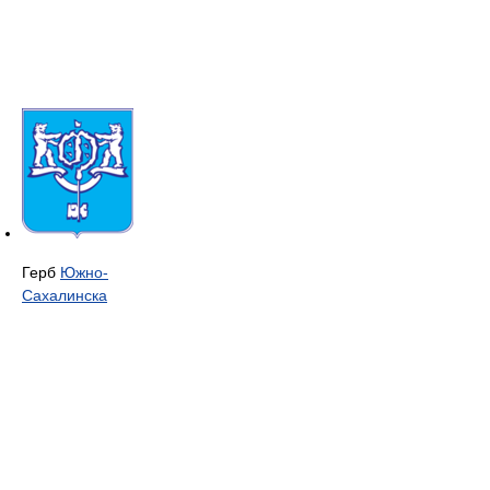
Герб
Южно-
Сахалинска