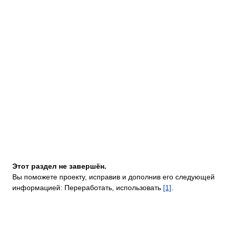
Этот раздел не завершён.
Вы поможете проекту, исправив и дополнив его следующей
информацией: Переработать, использовать
[1]
.