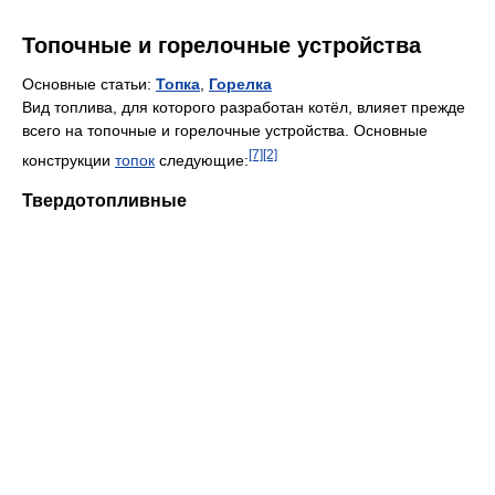
Топочные и горелочные устройства
Основные статьи:
Топка
,
Горелка
Вид топлива, для которого разработан котёл, влияет прежде
всего на топочные и горелочные устройства. Основные
[7]
[2]
конструкции
топок
следующие:
Твердотопливные