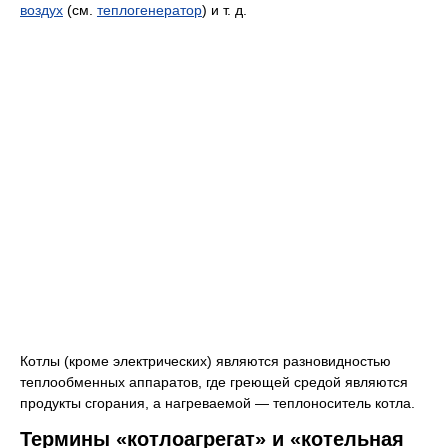
воздух
(см.
теплогенератор
) и т. д.
Котлы (кроме электрических) являются разновидностью
теплообменных аппаратов, где греющей средой являются
продукты сгорания, а нагреваемой — теплоноситель котла.
Термины «котлоагрегат» и «котельная