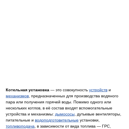
Котельная установка
— это совокупность
устройств
и
механизмов
, предназначенных для производства водяного
пара или получения горячей воды. Помимо одного или
нескольких котлов, в её состав входят вспомогательные
устройства и механизмы:
дымососы
, дутьевые вентиляторы,
питательные и
водоподготовительные
установки,
топливоподача
, в зависимости от вида топлива — ГРС,