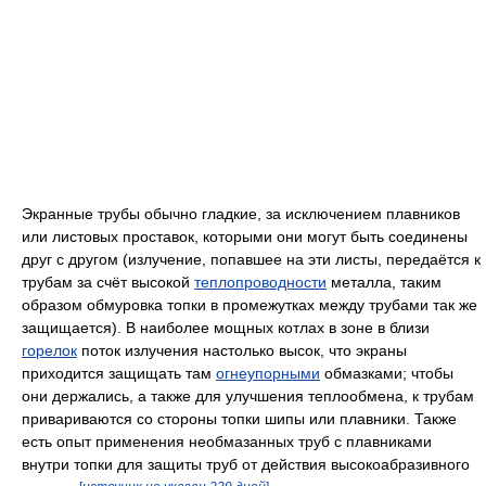
Экранные трубы обычно гладкие, за исключением плавников
или листовых проставок, которыми они могут быть соединены
друг с другом (излучение, попавшее на эти листы, передаётся к
трубам за счёт высокой
теплопроводности
металла, таким
образом обмуровка топки в промежутках между трубами так же
защищается). В наиболее мощных котлах в зоне в близи