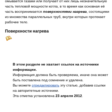
омывается газами или получает от них лишь незначительную
часть тепловой мощности котла, в то время как основная её
часть воспринимается
поверхностями нагрева
, состоящими
из множества параллельных труб, внутри которых протекает
рабочее тело.
Поверхности нагрева