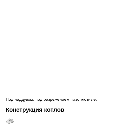
Под наддувом, под разрежением, газоплотные.
Конструкция котлов