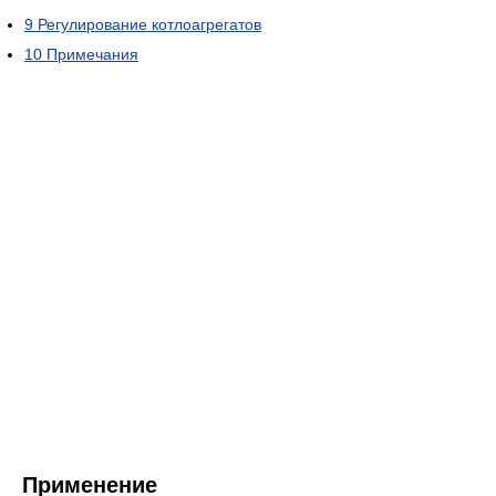
9
Регулирование котлоагрегатов
10
Примечания
Применение