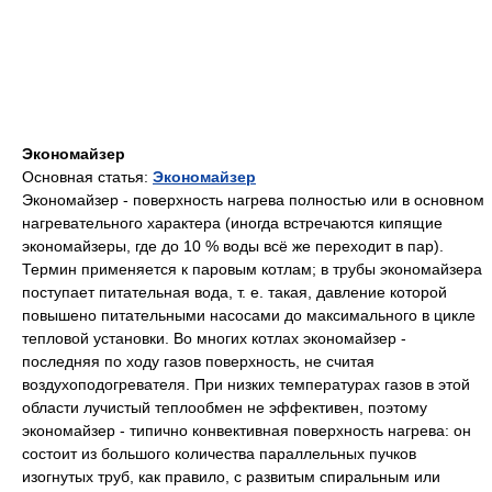
Экономайзер
Основная статья:
Экономайзер
Экономайзер - поверхность нагрева полностью или в основном
нагревательного характера (иногда встречаются кипящие
экономайзеры, где до 10 % воды всё же переходит в пар).
Термин применяется к паровым котлам; в трубы экономайзера
поступает питательная вода, т. е. такая, давление которой
повышено питательными насосами до максимального в цикле
тепловой установки. Во многих котлах экономайзер -