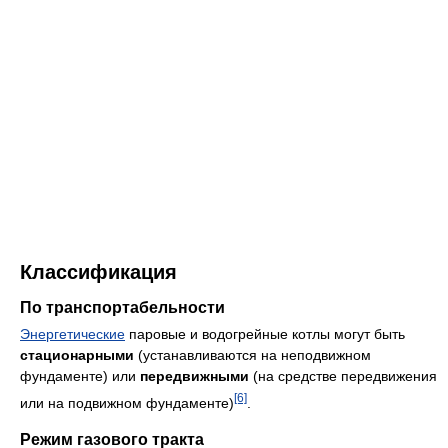
Классификация
По транспортабельности
Энергетические
паровые и водогрейные котлы могут быть
стационарными
(устанавливаются на неподвижном
фундаменте) или
передвижными
(на средстве передвижения
[6]
или на подвижном фундаменте)
.
Режим газового тракта