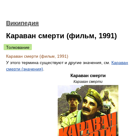
Википедия
Караван смерти (фильм, 1991)
Толкование
Караван смерти (фильм, 1991)
У этого термина существуют и другие значения, см.
Караван
смерти (значения)
.
Караван смерти
Караван смерти