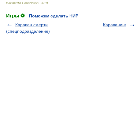
Wikimedia Foundation
.
2010
.
Игры ⚽
Поможем сделать НИР
Караван смерти
Караванинг
(спецподразделение)