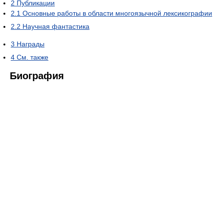
2
Публикации
2.1
Основные работы в области многоязычной лексикографии
2.2
Научная фантастика
3
Награды
4
См. также
Биография