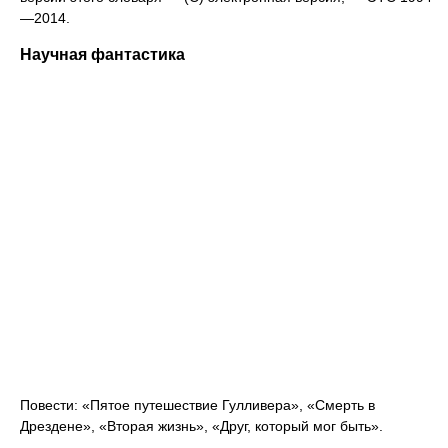
—2014.
Научная фантастика
Повести: «Пятое путешествие Гулливера», «Смерть в
Дрездене», «Вторая жизнь», «Друг, который мог быть».