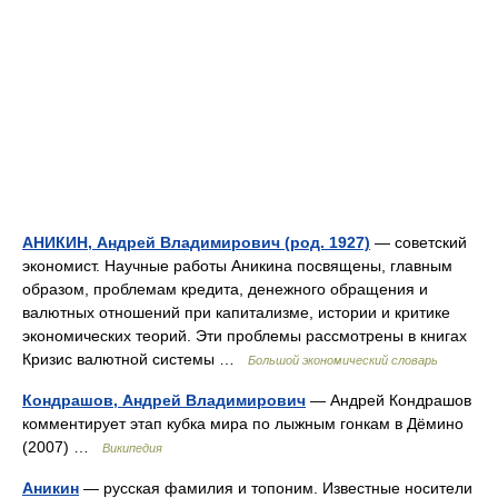
АНИКИН, Андрей Владимирович (род. 1927)
— советский
экономист. Научные работы Аникина посвящены, главным
образом, проблемам кредита, денежного обращения и
валютных отношений при капитализме, истории и критике
экономических теорий. Эти проблемы рассмотрены в книгах
Кризис валютной системы …
Большой экономический словарь
Кондрашов, Андрей Владимирович
— Андрей Кондрашов
комментирует этап кубка мира по лыжным гонкам в Дёмино
(2007) …
Википедия
Аникин
— русская фамилия и топоним. Известные носители