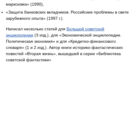
марксизма» (1990),
«Защита банковских вкладчиков. Российские проблемы в свете
зарубежного опыта» (1997 г.).
Написал несколько статей для
Большой советской
энциклопедии
(3 изд.), для «Экономической энциклопедии.
Политическая экономия» и для «Кредитно-финансового
словаря» (1 и 2 изд.). Автор книги историко-фантастических
повестей «Вторая жизнь», вышедшей в серии «Библиотека
советской фантастики»