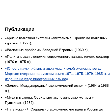
Публикации
«Кризис валютной системы капитализма. Проблема валютных
курсов» (1955 г),
«Валютные проблемы Западной Европы» (1960 г.),
«Политическая экономия современного капитализма», соавтор
(1970 и 1975 гг),
«Юность науки. Жизнь и идеи мыслителей-экономистов до
Маркса» (издания на русском языке 1971, 1975, 1979, 1985 гг. и
издания на ряде иностранных языков)
.
«Золото. Международный экономический аспект» (1984 и 1988
гг.),
«Муза и мамона. Социально-экономические мотивы у
Пушкина», (1989),
«Путь исканий. Социально экономические идеи в России до