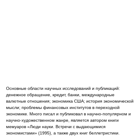
Основные области научных исследований и публикаций:
денежное обращение, кредит, банки, международные
валютные отношения; экономика США; история экономической
мысли; проблемы финансовых институтов в переходной
экономике. Много писал и публиковал в научно-популярном и
научно-художественном жанре, является автором книги
мемуаров «Люди науки. Встречи с выдающимися
экономистами» (1995), а также двух книг беллетристики.