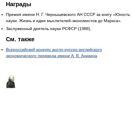
Награды
Премия имени Н. Г. Чернышевского АН СССР за книгу «Юность
науки. Жизнь и идеи мыслителей-экономистов до Маркса».
Заслуженный деятель науки РСФСР (1988).
См. также
Всероссийский конкурс англо-русско-английского
экономического перевода имени А. В. Аникина