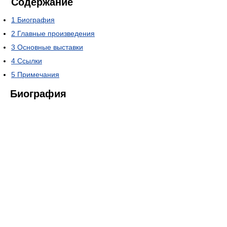
Содержание
1
Биография
2
Главные произведения
3
Основные выставки
4
Ссылки
5
Примечания
Биография