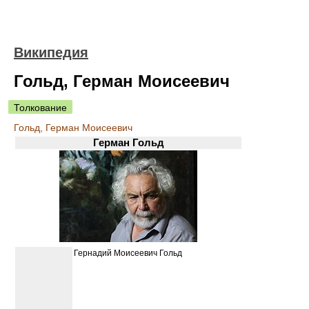
Википедия
Гольд, Герман Моисеевич
Толкование
Гольд, Герман Моисеевич
Герман Гольд
Гернадий Моисеевич Гольд