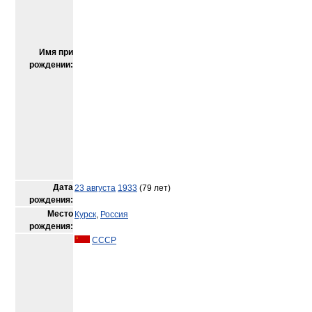
Имя при
рождении:
Дата
23 августа
1933
(79 лет)
рождения:
Место
Курск
,
Россия
рождения:
СССР