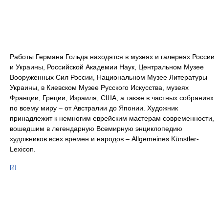
Работы Германа Гольда находятся в музеях и галереях России
и Украины, Российской Академии Наук, Центральном Музее
Вооруженных Сил России, Национальном Музее Литературы
Украины, в Киевском Музее Русского Искусства, музеях
Франции, Греции, Израиля, США, а также в частных собраниях
по всему миру – от Австралии до Японии. Художник
принадлежит к немногим еврейским мастерам современности,
вошедшим в легендарную Всемирную энциклопедию
художников всех времен и народов – Allgemeines Künstler-
Lexicon.
[2]