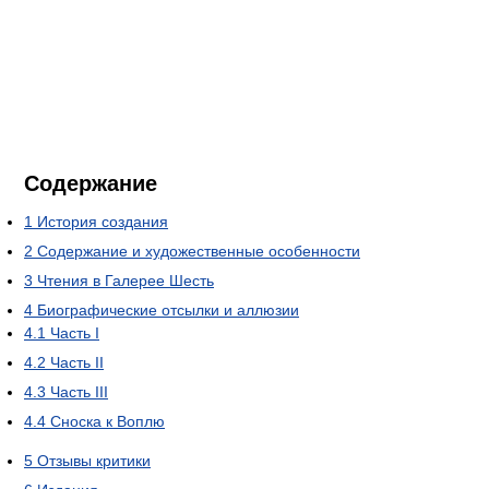
Содержание
1
История создания
2
Содержание и художественные особенности
3
Чтения в Галерее Шесть
4
Биографические отсылки и аллюзии
4.1
Часть I
4.2
Часть II
4.3
Часть III
4.4
Сноска к Воплю
5
Отзывы критики