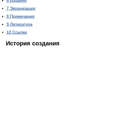
6
Издания
7
Экранизация
8
Примечания
9
Литература
10
Ссылки
История создания