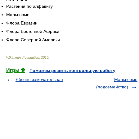
Растения по алфавиту
Мальвовые
Флора Евразии
Флора Восточной Африки
Флора Северной Америки
Wikimedia Foundation
.
2010
.
Игры ⚽
Поможем решить контрольную работу
Яблоня замечательная
Мальвовые
(подсемейство)