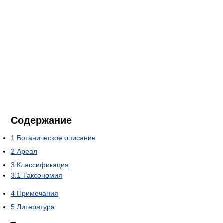
Содержание
1
Ботаническое описание
2
Ареал
3
Классификация
3.1
Таксономия
4
Примечания
5
Литература