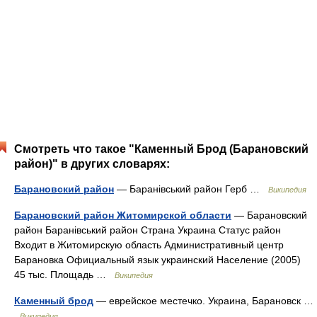
Смотреть что такое "Каменный Брод (Барановский
район)" в других словарях:
Барановский район
— Баранівський район Герб …
Википедия
Барановский район Житомирской области
— Барановский
район Баранівський район Страна Украина Статус район
Входит в Житомирскую область Административный центр
Барановка Официальный язык украинский Население (2005)
45 тыс. Площадь …
Википедия
Каменный брод
— еврейское местечко. Украина, Барановск …
Википедия