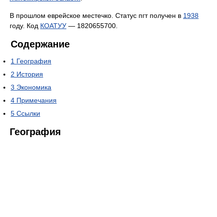
В прошлом еврейское местечко. Статус пгт получен в
1938
году. Код
КОАТУУ
— 1820655700.
Содержание
1
География
2
История
3
Экономика
4
Примечания
5
Ссылки
География