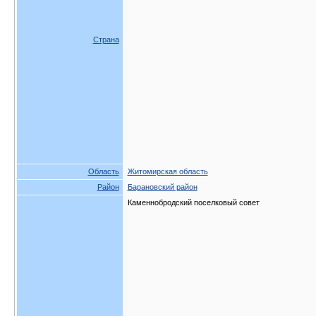
Страна
Область
Житомирская область
Район
Барановский район
Каменнобродский поселковый совет