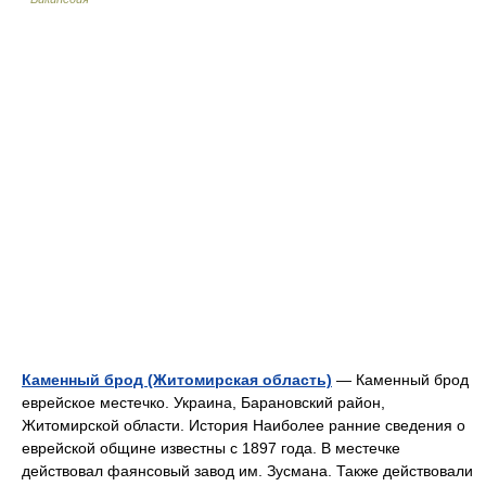
Каменный брод (Житомирская область)
— Каменный брод
еврейское местечко. Украина, Барановский район,
Житомирской области. История Наиболее ранние сведения о
еврейской общине известны с 1897 года. В местечке
действовал фаянсовый завод им. Зусмана. Также действовали