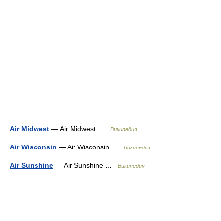
Air Midwest
— Air Midwest …
Википедия
Air Wisconsin
— Air Wisconsin …
Википедия
Air Sunshine
— Air Sunshine …
Википедия