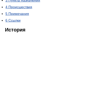
3
Пункты назначения
4
Происшествия
5
Примечания
6
Ссылки
История