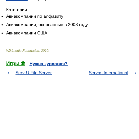
Категории:
Авиакомпании по алфавиту
Авиакомпании, основанные в 2003 году
Авиакомпании США
Wikimedia Foundation
.
2010
.
Игры ⚽
Нужна курсовая?
Serv-U File Server
Servas International