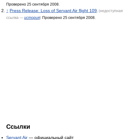
Проверено 25 сентября 2008.
↑
Press Release: Loss of Servant Air flight 109
.
(недоступная
ссылка —
история
)
Проверено 25 сентября 2008.
Ссылки
Servant Air
— официальный сайт