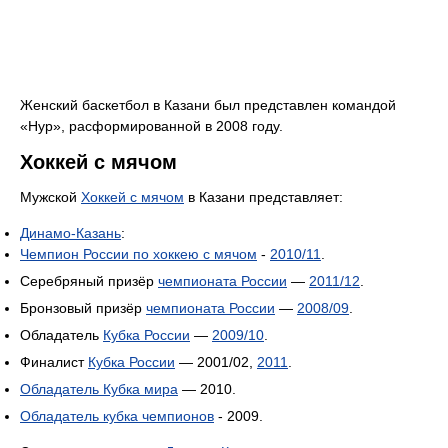
Женский баскетбол в Казани был представлен командой
«Нур», расформированной в 2008 году.
Хоккей с мячом
Мужской
Хоккей с мячом
в Казани представляет:
Динамо-Казань
:
Чемпион России по хоккею с мячом
-
2010/11
.
Серебряный призёр
чемпионата России
—
2011/12
.
Бронзовый призёр
чемпионата России
—
2008/09
.
Обладатель
Кубка России
—
2009/10
.
Финалист
Кубка России
— 2001/02,
2011
.
Обладатель Кубка мира
— 2010.
Обладатель кубка чемпионов
- 2009.