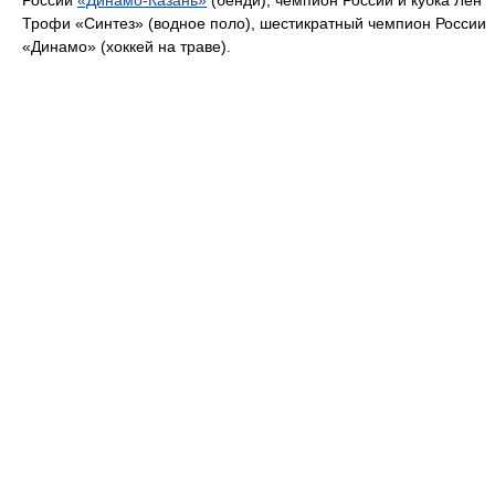
Трофи «Синтез» (водное поло), шестикратный чемпион России
«Динамо» (хоккей на траве).