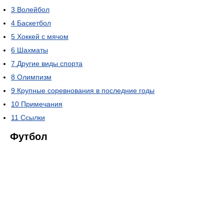
3
Волейбол
4
Баскетбол
5
Хоккей с мячом
6
Шахматы
7
Другие виды спорта
8
Олимпизм
9
Крупные соревнования в последние годы
10
Примечания
11
Ссылки
Футбол