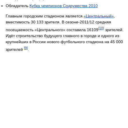
Обладатель
Кубка чемпионов Содружества 2010
Главным городским стадионом является
«Центральный»
,
вместимость 30 133 зрителя. В сезоне-2011/12 средняя
[10]
посещаемость «Центрального» составила 16109
зрителей.
Идёт строительство будущего главного в городе и одного из
крупнейших в России нового футбольного стадиона на 45 000
[9]
зрителей
.