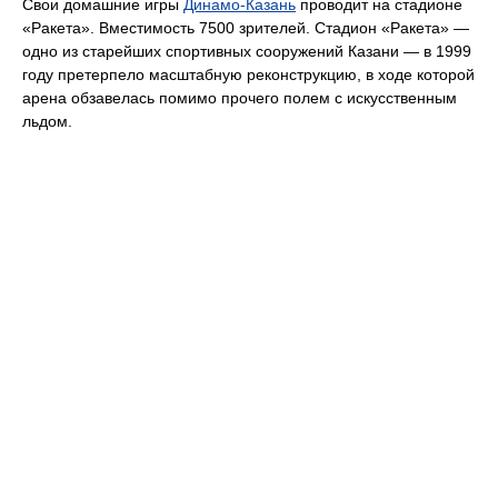
Свои домашние игры
Динамо-Казань
проводит на стадионе
«Ракета». Вместимость 7500 зрителей. Стадион «Ракета» —
одно из старейших спортивных сооружений Казани — в 1999
году претерпело масштабную реконструкцию, в ходе которой
арена обзавелась помимо прочего полем с искусственным
льдом.