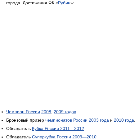
города. Достижения ФК «
Рубин
»:
Чемпион России
2008
,
2009 годов
Бронзовый призёр
чемпионатов России
2003 года
и
2010 года
.
Обладатель
Кубка России 2011—2012
Обладатель
Суперкубка России 2009—2010