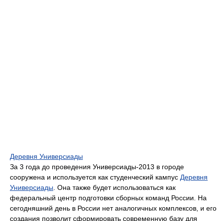
Деревня Универсиады
За 3 года до проведения Универсиады-2013 в городе
сооружена и используется как студенческий кампус
Деревня
Универсиады
. Она также будет использоваться как
федеральный центр подготовки сборных команд России. На
сегодняшний день в России нет аналогичных комплексов, и его
создания позволит сформировать современную базу для