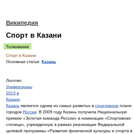
Википедия
Спорт в Казани
Толкование
Спорт в Казани
Основная статья:
Казань
Логотип
Универсиады
2013 в
Казани
Казань
является одним из самых развитых в
спортивном
плане
городов
России
. В 2009 году Казань получила Национальную
премию «Золотая команда России» в номинации «Спортивная
столица», учрежденную в рамках реализации Федеральной
целевой программы «Развитие физической культуры и спорта в