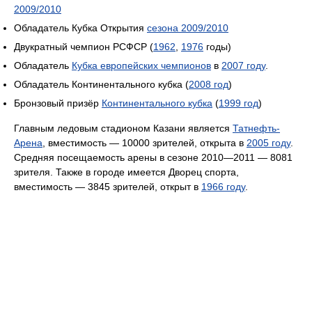
2009/2010
Обладатель Кубка Открытия
сезона 2009/2010
Двукратный чемпион РСФСР (
1962
,
1976
годы)
Обладатель
Кубка европейских чемпионов
в
2007 году
.
Обладатель Континентального кубка (
2008 год
)
Бронзовый призёр
Континентального кубка
(
1999 год
)
Главным ледовым стадионом Казани является
Татнефть-
Арена
, вместимость — 10000 зрителей, открыта в
2005 году
.
Средняя посещаемость арены в сезоне 2010—2011 — 8081
зрителя. Также в городе имеется Дворец спорта,
вместимость — 3845 зрителей, открыт в
1966 году
.