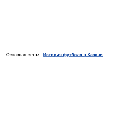
Основная статья:
История футбола в Казани