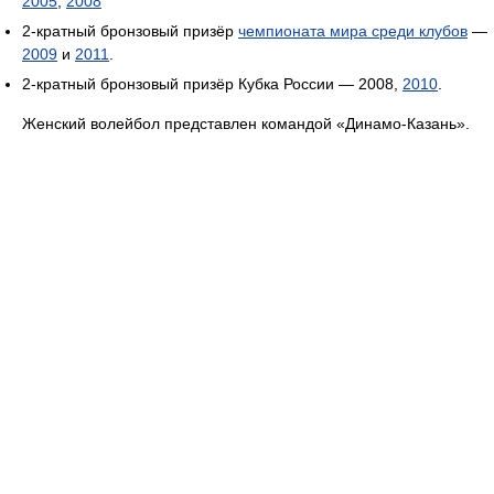
2005
,
2008
2-кратный бронзовый призёр
чемпионата мира среди клубов
—
2009
и
2011
.
2-кратный бронзовый призёр Кубка России — 2008,
2010
.
Женский волейбол представлен командой «Динамо-Казань».