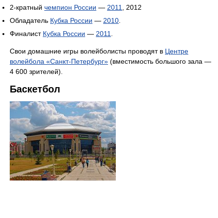
2-кратный
чемпион России
—
2011
, 2012
Обладатель
Кубка России
—
2010
.
Финалист
Кубка России
—
2011
.
Свои домашние игры волейболисты проводят в
Центре
волейбола «Санкт-Петербург»
(вместимость большого зала —
4 600 зрителей).
Баскетбол