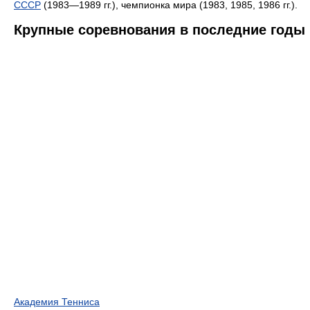
СССР
(1983—1989 гг.), чемпионка мира (1983, 1985, 1986 гг.).
Крупные соревнования в последние годы
Академия Тенниса