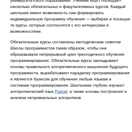
университетского образования. Ученики МШП посещают
несколько обязательных и факультативных курсов. Каждый
школьник имеет возможность сам формировать
индивидуальную программу обучения — выбирая и посещая
те курсы, которые соотносятся с его интересами и
возможностями.
Обязательные курсы составлены методическим советом
Школы программистов таким образом, чтобы они
образовывали непрерывный цикл трехгодичного обучения
программированию. Обязательные курсы закладывают
основы правильного алгоритмического мышления будущего
программиста, вырабатывают парадигму программирования
и являются базисом для обучения любым языкам и
системам программирования. Школьники глубоко изучают
алгоритмический язык
Pascal
, а также основы построения и
анализа нетривиальных алгоритмов.