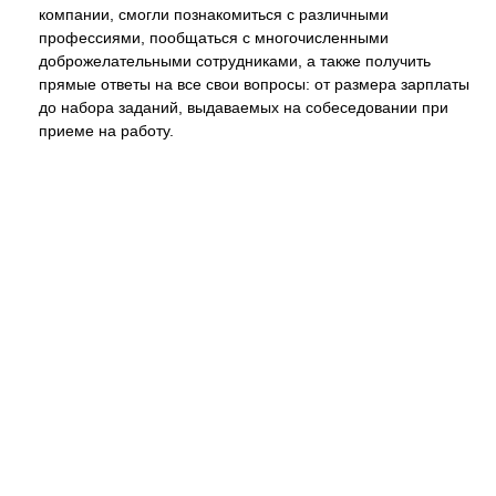
компании, смогли познакомиться с различными
профессиями, пообщаться с многочисленными
доброжелательными сотрудниками, а также получить
прямые ответы на все свои вопросы: от размера зарплаты
до набора заданий, выдаваемых на собеседовании при
приеме на работу.