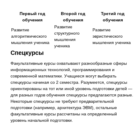
Первый год
Второй год
Третий год
обучения
обучения
обучения
Развитие
Развитие
Развитие
структурного
алгоритмического
эвристического
мышления
мышления ученика
мышления ученика
ученика
Спецкурсы
Факультативные курсы охватывают разнообразные сферы
информационных технологий, программирования и
современной математики. Учащиеся могут выбирать
спецкурсы начиная со 2 семестра. Разумеется, спецкурсы
ориентированы на тот или иной уровень подготовки детей —
для разных годов обучения спецкурсы предлагаются разные.
Некоторые спецкурсы не требуют предварительной
подготовки (например, архитектура ЭВМ), остальные
факультативные курсы рассчитаны на определенный
уровень начальной подготовки.