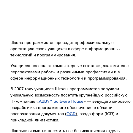
Школа программистов проводит профессиональную
ориентацию своих учащихся в сфере информационных
технологий и программирования.
Учащиеся посещают компьютерные выставки, знакомятся с
перспективами работы и различными профессиями и в
сфере информационных технологий и программирования.
В 2007 году учащиеся Школы программистов получили
уникальную возможность посетить крупнейшую российскую
IT-компанию «
ABBYY Software House
» — ведущего мирового
разработчика программного обеспечения в области
распознавания документов (
OCR
), ввода форм (ICR) и
прикладной лингвистики.
Школьники смогли посетить все без исключения отделы