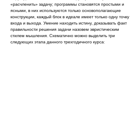
«расчленить» задачу; программы становятся простыми и
ясными, в них используются только основополагающие
конструкции, каждый блок в идеале имеет только одну точку
входа и выхода. Умение находить истину, доказывать факт
правильности решения задачи назовем эвристическим
стилем мышления. Схематично можно выделить три
следующих этапа данного трехгодичного курса: