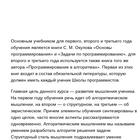
Основным учебником для первого, второго и третьего года
обучения является книги С. М. Окулова «Основы
программирования» и «Задачи по программированию», для
второго и третьего года используется также книга того же
автора «Программирование в алгоритмах». Первая из этих
книг входит в состав обязательной литературы, которую
должен иметь каждый ученик Школы программистов.
Главная цель данного курса — развитие мышления ученика.
На первом году обучения речь идет об алгоритмическом
мышлении, на втором — о структурном, на третьем — об
эвристическом. Причем элементы обучения синтезированы в
одно целое, часто многие аспекты рассматриваются
одновременно. Алгоритмическим мышлением мы называем
умением разработать алгоритм решения задачи.
Структурный стиль мышления подразумевает умение