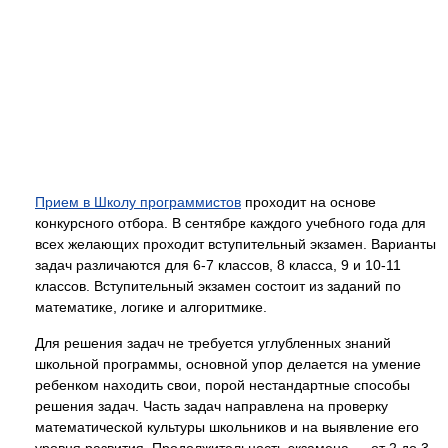
Прием в Школу программистов
проходит на основе
конкурсного отбора. В сентябре каждого учебного года для
всех желающих проходит вступительный экзамен. Варианты
задач различаются для 6-7 классов, 8 класса, 9 и 10-11
классов. Вступительный экзамен состоит из заданий по
математике, логике и алгоритмике.
Для решения задач не требуется углубленных знаний
школьной программы, основной упор делается на умение
ребенком находить свои, порой нестандартные способы
решения задач. Часть задач направлена на проверку
математической культуры школьников и на выявление его