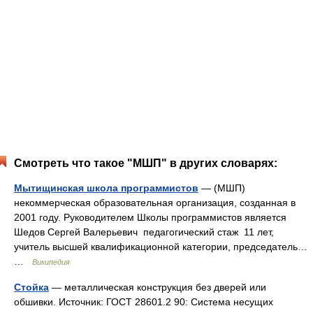
Смотреть что такое "МШП" в других словарях:
Мытищинская школа программистов
— (МШП)
некоммерческая образовательная организация, созданная в
2001 году. Руководителем Школы программистов является
Шедов Сергей Валерьевич педагогический стаж 11 лет,
учитель высшей квалификационной категории, председатель…
…
Википедия
Стойка
— металлическая конструкция без дверей или
обшивки. Источник: ГОСТ 28601.2 90: Система несущих