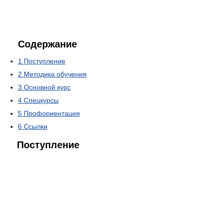
Содержание
1
Поступление
2
Методика обучения
3
Основной курс
4
Спецкурсы
5
Профориентация
6
Ссылки
Поступление