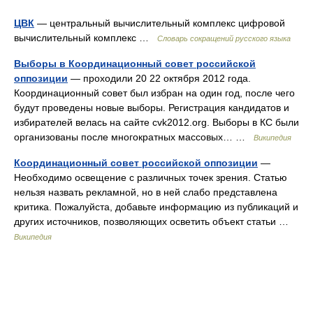
ЦВК
— центральный вычислительный комплекс цифровой
вычислительный комплекс …
Словарь сокращений русского языка
Выборы в Координационный совет российской
оппозиции
— проходили 20 22 октября 2012 года.
Координационный совет был избран на один год, после чего
будут проведены новые выборы. Регистрация кандидатов и
избирателей велась на сайте cvk2012.org. Выборы в КС были
организованы после многократных массовых… …
Википедия
Координационный совет российской оппозиции
—
Необходимо освещение с различных точек зрения. Статью
нельзя назвать рекламной, но в ней слабо представлена
критика. Пожалуйста, добавьте информацию из публикаций и
других источников, позволяющих осветить объект статьи …
Википедия