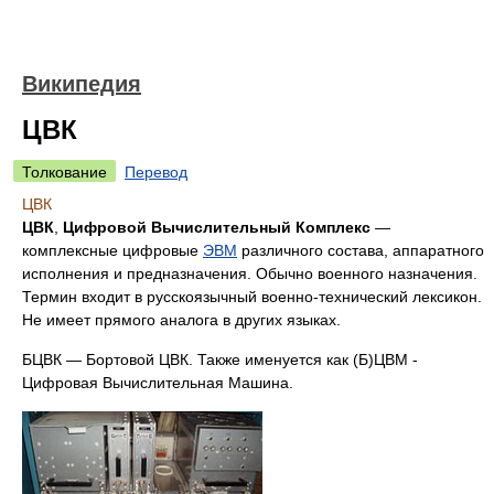
Википедия
ЦВК
Толкование
Перевод
ЦВК
ЦВК
,
Цифровой Вычислительный Комплекс
—
комплексные цифровые
ЭВМ
различного состава, аппаратного
исполнения и предназначения. Обычно военного назначения.
Термин входит в русскоязычный военно-технический лексикон.
Не имеет прямого аналога в других языках.
БЦВК — Бортовой ЦВК. Также именуется как (Б)ЦВМ -
Цифровая Вычислительная Машина.