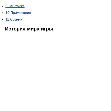
9
См. также
10
Примечания
11
Ссылки
История мира игры