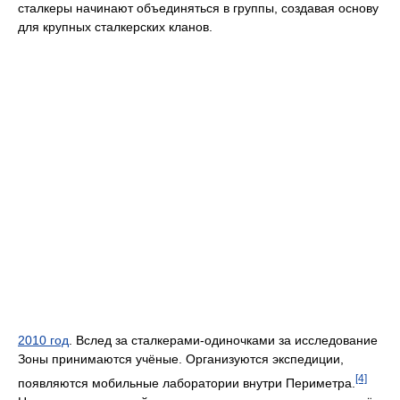
сталкеры начинают объединяться в группы, создавая основу
для крупных сталкерских кланов.
2010 год
. Вслед за сталкерами-одиночками за исследование
Зоны принимаются учёные. Организуются экспедиции,
[4]
появляются мобильные лаборатории внутри Периметра.