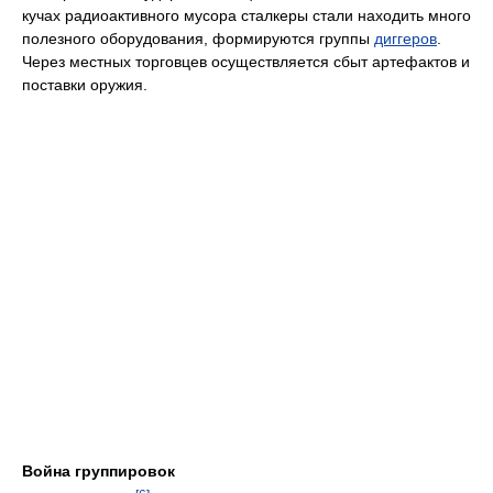
кучах радиоактивного мусора сталкеры стали находить много
полезного оборудования, формируются группы
диггеров
.
Через местных торговцев осуществляется сбыт артефактов и
поставки оружия.
Война группировок