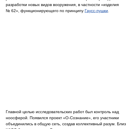
разработки новых видов вооружения, в частности «изделия
№ 62», функционирующего по принципу
Гаусс-пушки
.
Главной целью исследовательских работ был контроль над
ноосферой. Появился проект «О-Сознание», его участники
объединились в общую сеть, создав коллективный разум. Близ