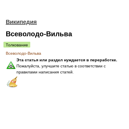
Википедия
Всеволодо-Вильва
Толкование
Всеволодо-Вильва
Эта статья или раздел нуждается в переработке.
Пожалуйста, улучшите статью в соответствии с
правилами написания статей.