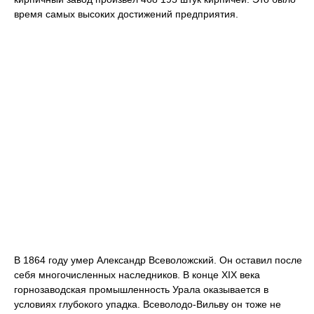
время самых высоких достижений предприятия.
В 1864 году умер Александр Всеволожский. Он оставил после
себя многочисленных наследников. В конце XIX века
горнозаводская промышленность Урала оказывается в
условиях глубокого упадка. Всеволодо-Вильву он тоже не