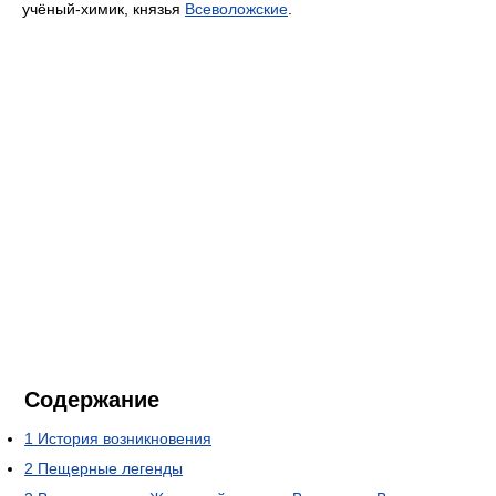
учёный-химик, князья
Всеволожские
.
Содержание
1
История возникновения
2
Пещерные легенды