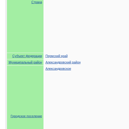
Страна
Субъект федерации
Пермский край
Муниципальный район
Александровский район
Александровское
Городское поселение