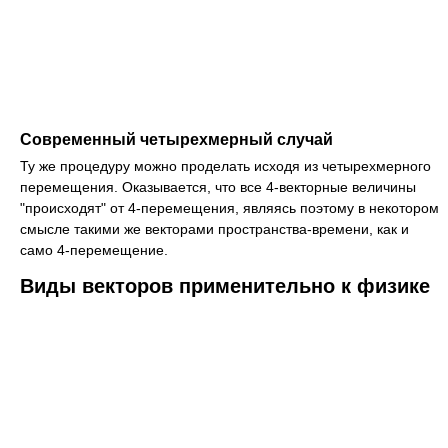
Современный четырехмерный случай
Ту же процедуру можно проделать исходя из четырехмерного
перемещения. Оказывается, что все 4-векторные величины
"происходят" от 4-перемещения, являясь поэтому в некотором
смысле такими же векторами пространства-времени, как и
само 4-перемещение.
Виды векторов применительно к физике