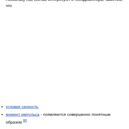
что
угловая скорость
,
момент импульса
- появляются совершенно понятным
[8]
образом.