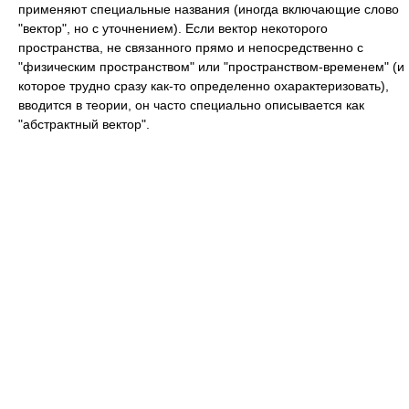
применяют специальные названия (иногда включающие слово
"вектор", но с уточнением). Если вектор некоторого
пространства, не связанного прямо и непосредственно с
"физическим пространством" или "пространством-временем" (и
которое трудно сразу как-то определенно охарактеризовать),
вводится в теории, он часто специально описывается как
"абстрактный вектор".