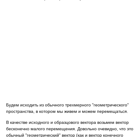
Будем исходить из обычного трехмерного "геометрического"
пространства, в котором мы живем и можем перемещаться.
В качестве исходного и образцового вектора возьмем вектор
бесконечно малого перемещения. Довольно очевидно, что это
обычный "геометрический" вектор (как и вектор конечного