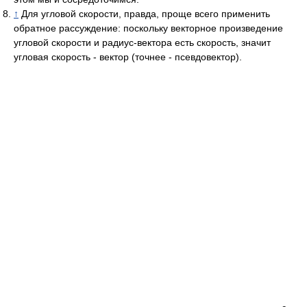
↑
Для угловой скорости, правда, проще всего применить
обратное рассуждение: поскольку векторное произведение
угловой скорости и радиус-вектора есть скорость, значит
угловая скорость - вектор (точнее - псевдовектор).