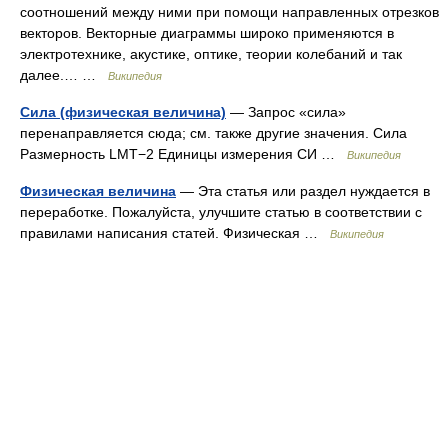
соотношений между ними при помощи направленных отрезков
векторов. Векторные диаграммы широко применяются в
электротехнике, акустике, оптике, теории колебаний и так
далее.… …
Википедия
Сила (физическая величина)
— Запрос «сила»
перенаправляется сюда; см. также другие значения. Сила
Размерность LMT−2 Единицы измерения СИ …
Википедия
Физическая величина
— Эта статья или раздел нуждается в
переработке. Пожалуйста, улучшите статью в соответствии с
правилами написания статей. Физическая …
Википедия