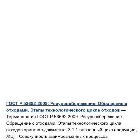
ГОСТ Р 53692-2009: Ресурсосбережение. Обращение с
отходами. Этапы технологического цикла отходов
—
Терминология ГОСТ Р 53692 2009: Ресурсосбережение.
Обращение с отходами. Этапы технологического цикла
отходов оригинал документа: 3.1.1 жизненный цикл продукции;
ЖЦП: Совокупность взаимосвязанных процессов