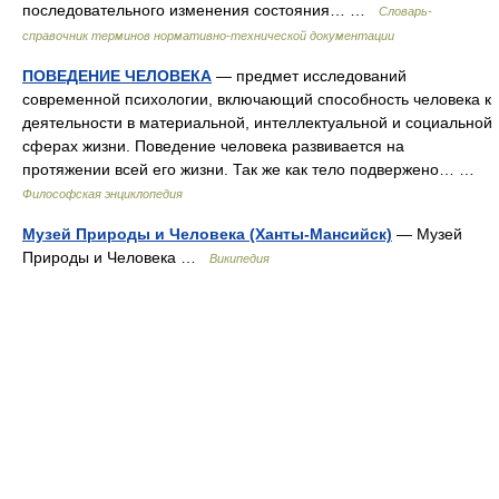
последовательного изменения состояния… …
Словарь-
справочник терминов нормативно-технической документации
ПОВЕДЕНИЕ ЧЕЛОВЕКА
— предмет исследований
современной психологии, включающий способность человека к
деятельности в материальной, интеллектуальной и социальной
сферах жизни. Поведение человека развивается на
протяжении всей его жизни. Так же как тело подвержено… …
Философская энциклопедия
Музей Природы и Человека (Ханты-Мансийск)
— Музей
Природы и Человека …
Википедия