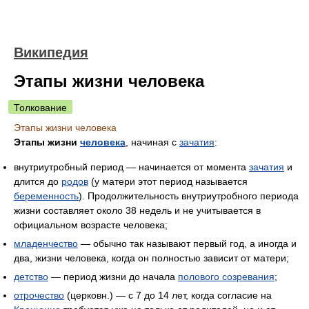
Википедия
Этапы жизни человека
Толкование
Этапы жизни человека
Этапы жизни
человека
, начиная с
зачатия
:
внутриутробный период — начинается от момента
зачатия
и
длится до
родов
(у матери этот период называется
беременность
). Продолжительность внутриутробного периода
жизни составляет около 38 недель и не учитывается в
официальном возрасте человека;
младенчество
— обычно так называют первый год, а иногда и
два, жизни человека, когда он полностью зависит от матери;
детство
— период жизни до начала
полового созревания
;
отрочество
(церковн.) — с 7 до 14 лет, когда согласие на