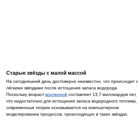
Старые звёзды с малой массой
На сегодняшний день достоверно неизвестно, что происходит с
лёгкими звёздами после истощения запаса водорода.
Поскольку возраст
вселенной
составляет 13,7 миллиардов лет,
что недостаточно для истощения запаса водородного топлива,
современные теории основываются на компьютерном
моделировании процессов, происходящих в таких звёздах.