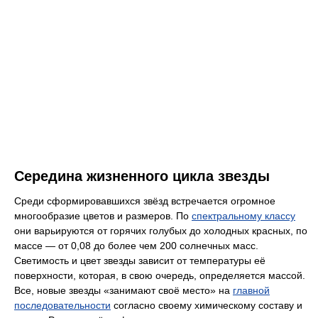
Середина жизненного цикла звезды
Среди сформировавшихся звёзд встречается огромное
многообразие цветов и размеров. По
спектральному классу
они варьируются от горячих голубых до холодных красных, по
массе — от 0,08 до более чем 200 солнечных масс.
Светимость и цвет звезды зависит от температуры её
поверхности, которая, в свою очередь, определяется массой.
Все, новые звезды «занимают своё место» на
главной
последовательности
согласно своему химическому составу и