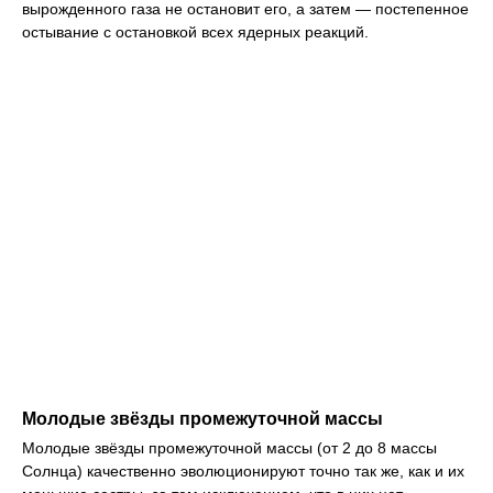
вырожденного газа не остановит его, а затем — постепенное
остывание с остановкой всех ядерных реакций.
Молодые звёзды промежуточной массы
Молодые звёзды промежуточной массы (от 2 до 8 массы
Солнца) качественно эволюционируют точно так же, как и их