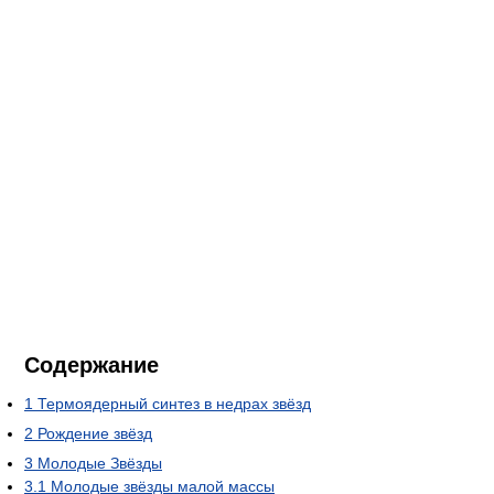
Содержание
1
Термоядерный синтез в недрах звёзд
2
Рождение звёзд
3
Молодые Звёзды
3.1
Молодые звёзды малой массы