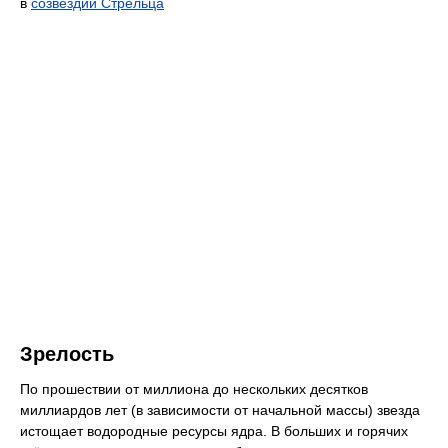
в
созвездии Стрельца
Зрелость
По прошествии от миллиона до нескольких десятков
миллиардов лет (в зависимости от начальной массы) звезда
истощает водородные ресурсы ядра. В больших и горячих