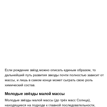
Если рождение звёзд можно описать единым образом, то
дальнейший путь развития звезды почти полностью зависит от
массы, и лишь в самом конце может сыграть свою роль
химический состав.
Молодые звёзды малой массы
Молодые звёзды малой массы (до трёх масс Солнца),
находящиеся на подходе к главной последовательности,