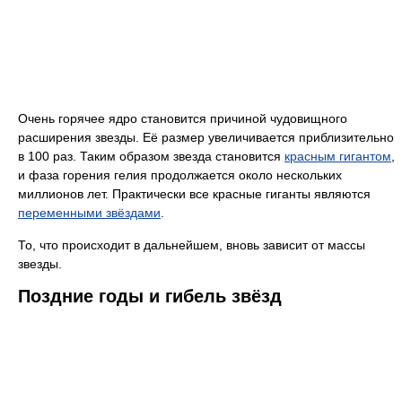
Очень горячее ядро становится причиной чудовищного
расширения звезды. Её размер увеличивается приблизительно
в 100 раз. Таким образом звезда становится
красным гигантом
,
и фаза горения гелия продолжается около нескольких
миллионов лет. Практически все красные гиганты являются
переменными звёздами
.
То, что происходит в дальнейшем, вновь зависит от массы
звезды.
Поздние годы и гибель звёзд