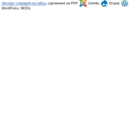
Экспорт словарей на сайты
, сделанные на PHP,
Joomla,
Drupal,
WordPress, MODx.