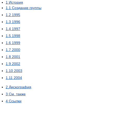
1
История
1.1
Создание группы
1.2
1995
1.3
1996
1.4
1997
1.5
1998
1.6
1999
1.7
2000
1.8
2001
1.9
2002
1.10
2003
1.11
2004
2
Дискография
3
См. также
4
Ссылки