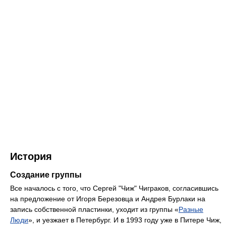
История
Создание группы
Все началось с того, что Сергей "Чиж" Чиграков, согласившись
на предложение от Игоря Березовца и Андрея Бурлаки на
запись собственной пластинки, уходит из группы «
Разные
Люди
», и уезжает в Петербург. И в 1993 году уже в Питере Чиж,