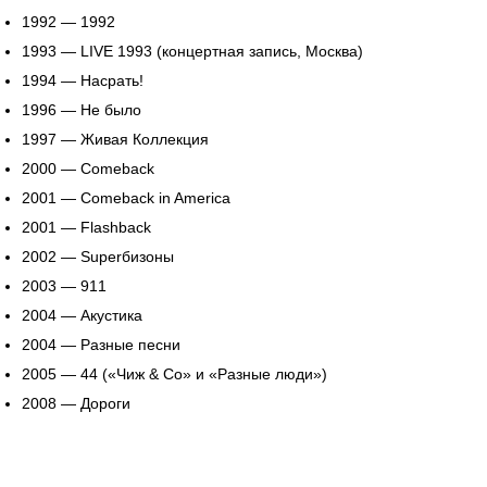
1992 — 1992
1993 — LIVE 1993 (концертная запись, Москва)
1994 — Насрать!
1996 — Не было
1997 — Живая Коллекция
2000 — Comeback
2001 — Comeback in America
2001 — Flashback
2002 — Superбизоны
2003 — 911
2004 — Акустика
2004 — Разные песни
2005 — 44 («Чиж & Co» и «Разные люди»)
2008 — Дороги