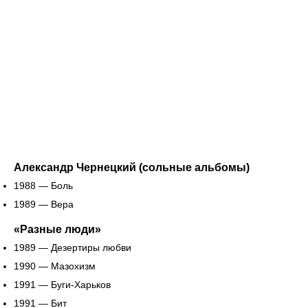
Александр Чернецкий (сольные альбомы)
1988 — Боль
1989 — Вера
«Разные люди»
1989 — Дезертиры любви
1990 — Мазохизм
1991 — Буги-Харьков
1991 — Бит