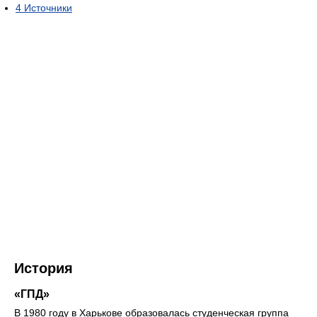
4
Источники
История
«ГПД»
В 1980 году в Харькове образовалась студенческая группа