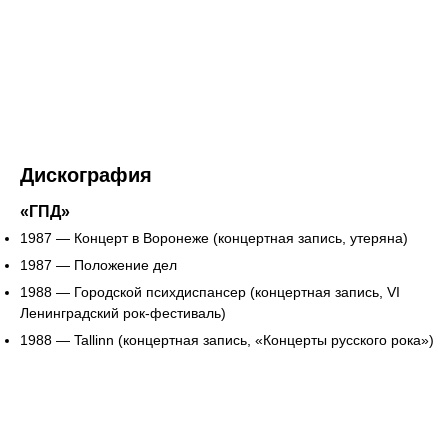
Дискография
«ГПД»
1987 — Концерт в Воронеже (концертная запись, утеряна)
1987 — Положение дел
1988 — Городской психдиспансер (концертная запись, VI
Ленинградский рок-фестиваль)
1988 — Tallinn (концертная запись, «Концерты русского рока»)