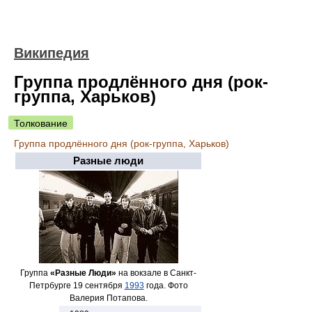
Википедия
Группа продлённого дня (рок-
группа, Харьков)
Толкование
Группа продлённого дня (рок-группа, Харьков)
Разные люди
Группа
«Разные Люди»
на вокзале в Санкт-
Петрбурге 19 сентября
1993
года. Фото
Валерия Потапова.