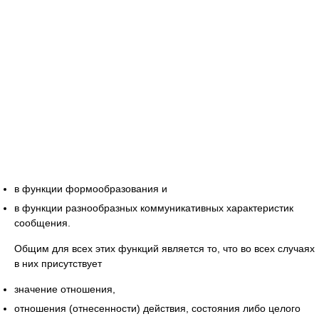
в функции формообразования и
в функции разнообразных коммуникативных характеристик
сообщения.
Общим для всех этих функций является то, что во всех случаях
в них присутствует
значение отношения,
отношения (отнесенности) действия, состояния либо целого