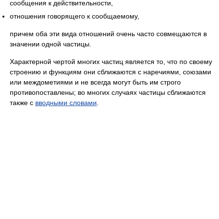
сообщения к действительности,
отношения говорящего к сообщаемому,
причем оба эти вида отношений очень часто совмещаются в
значении одной частицы.
Характерной чертой многих частиц является то, что по своему
строению и функциям они сближаются с наречиями, союзами
или междометиями и не всегда могут быть им строго
противопоставлены; во многих случаях частицы сближаются
также с
вводными словами
.