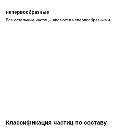
непервообразные
Все остальные частицы являются непервообразными.
Классификация частиц по составу