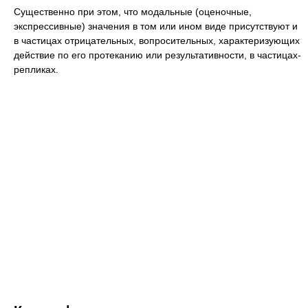
Существенно при этом, что модальные (оценочные,
экспрессивные) значения в том или ином виде присутствуют и
в частицах отрицательных, вопросительных, характеризующих
действие по его протеканию или результативности, в частицах-
репликах.