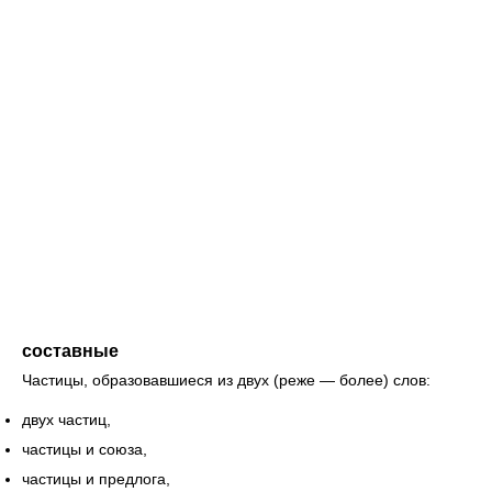
составные
Частицы, образовавшиеся из двух (реже — более) слов:
двух частиц,
частицы и союза,
частицы и предлога,