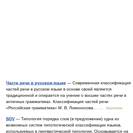
Части речи в русском языке
— Современная классификация
частей речи в русском языке в основе своей является
традиционной и опирается на учение о восьми частях речи в
античных грамматиках. Классификация частей речи
«Российская грамматика» М. В. Ломоносова… …
Википедия
SOV
— Типология порядка слов (в предложении) одна из
возможных систем типологической классификации языков,
используемых в лингвистической типологии. Основывается на