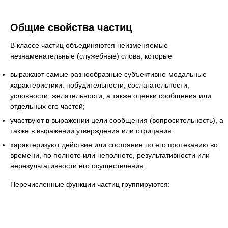
Общие свойства частиц
В классе частиц объединяются неизменяемые
незнаменательные (служебные) слова, которые
выражают самые разнообразные субъективно-модальные
характеристики: побудительности, сослагательности,
условности, желательности, а также оценки сообщения или
отдельных его частей;
участвуют в выражении цели сообщения (вопросительность), а
также в выражении утверждения или отрицания;
характеризуют действие или состояние по его протеканию во
времени, по полноте или неполноте, результативности или
нерезультативности его осуществления.
Перечисленные функции частиц группируются: