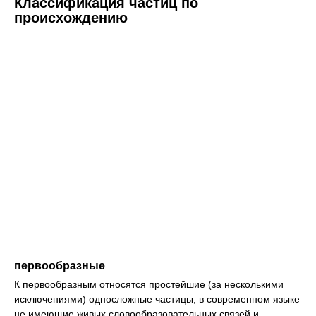
Классификация частиц по
происхождению
первообразные
К первообразным относятся простейшие (за несколькими
исключениями) односложные частицы, в современном языке
не имеющие живых словообразовательных связей и