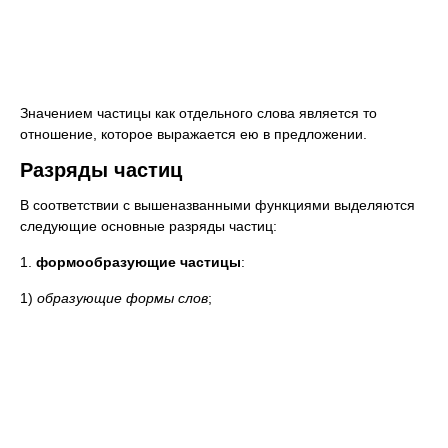
Значением частицы как отдельного слова является то
отношение, которое выражается ею в предложении.
Разряды частиц
В соответствии с вышеназванными функциями выделяются
следующие основные разряды частиц:
1.
формообразующие частицы
:
1)
образующие формы слов
;