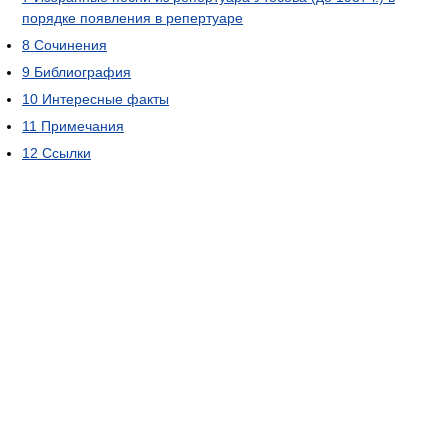
порядке появления в репертуаре
8
Сочинения
9
Библиография
10
Интересные факты
11
Примечания
12
Ссылки