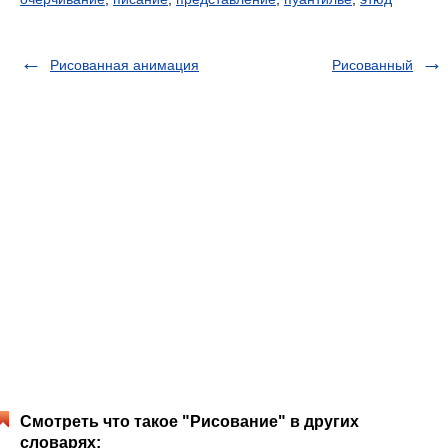
Рисованная анимация
Рисованный
Смотреть что такое "Рисование" в других
словарях: