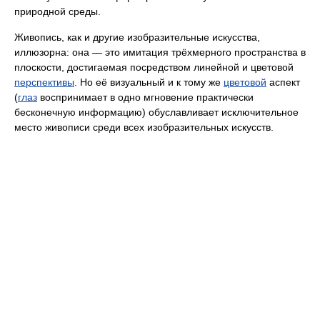
природной среды.
Живопись, как и другие изобразительные искусства,
иллюзорна: она — это имитация трёхмерного пространства в
плоскости, достигаемая посредством линейной и цветовой
перспективы
. Но её визуальный и к тому же
цветовой
аспект
(
глаз
воспринимает в одно мгновение практически
бесконечную информацию) обуславливает исключительное
место живописи среди всех изобразительных искусств.