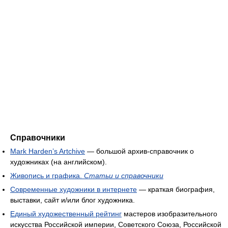
Справочники
Mark Harden’s Artchive
— большой архив-справочник о
художниках (на английском).
Живопись и графика.
Статьи и справочники
Современные художники в интернете
— краткая биография,
выставки, сайт и/или блог художника.
Единый художественный рейтинг
мастеров изобразительного
искусства Российской империи, Советского Союза, Российской