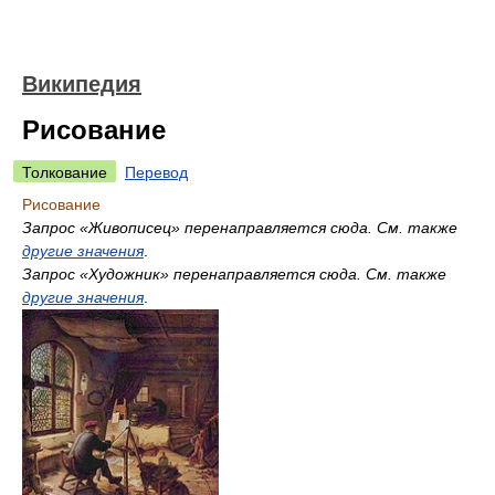
Википедия
Рисование
Толкование
Перевод
Рисование
Запрос «Живописец» перенаправляется сюда. Cм. также
другие значения
.
Запрос «Художник» перенаправляется сюда. Cм. также
другие значения
.