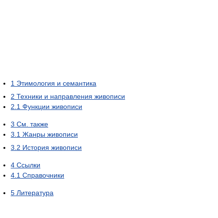
1
Этимология и семантика
2
Техники и направления живописи
2.1
Функции живописи
3
См. также
3.1
Жанры живописи
3.2
История живописи
4
Ссылки
4.1
Справочники
5
Литература