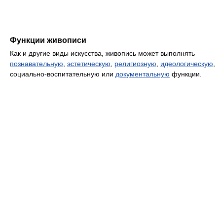
Функции живописи
Как и другие виды искусства, живопись может выполнять
познавательную
,
эстетическую
,
религиозную
,
идеологическую
,
социально-воспитательную или
документальную
функции.