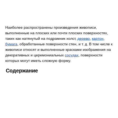
Наиболее распространены произведения живописи,
выполненные на плоских или почти плоских поверхностях,
таких как натянутый на подрамник холст,
дерево
,
картон
,
бумага
, обработанные поверхности стен, и т. д. В том числе к
живописи относят и выполненные красками изображения на
декоративных и церемониальных
сосудах
, поверхности
которых могут иметь сложную форму.
Содержание