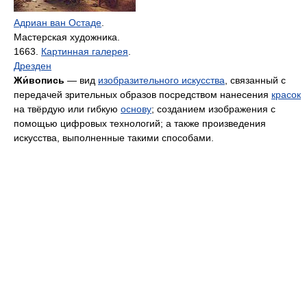
Адриан ван Остаде
.
Мастерская художника.
1663.
Картинная галерея
.
Дрезден
Жи́вопись
— вид
изобразительного искусства
, связанный с
передачей зрительных образов посредством нанесения
красок
на твёрдую или гибкую
основу
; созданием изображения с
помощью цифровых технологий; а также произведения
искусства, выполненные такими способами.