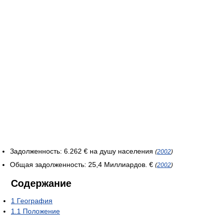
Задолженность: 6.262 € на душу населения
(
2002
)
Общая задолженность: 25,4 Миллиардов. €
(
2002
)
Содержание
1
География
1.1
Положение