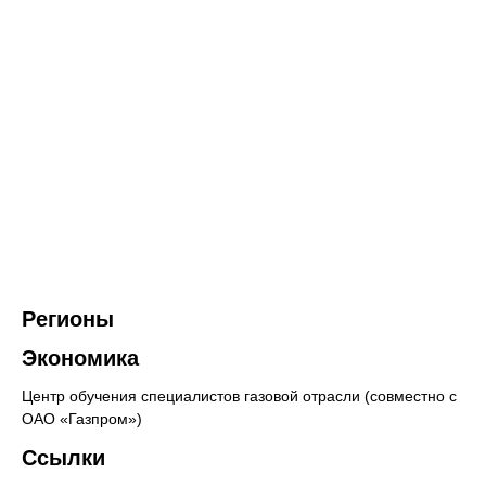
Регионы
Экономика
Центр обучения специалистов газовой отрасли (совместно с
ОАО «Газпром»)
Ссылки