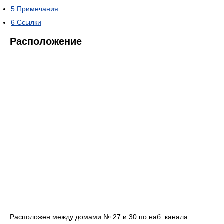
5
Примечания
6
Ссылки
Расположение
Расположен между домами № 27 и 30 по наб. канала