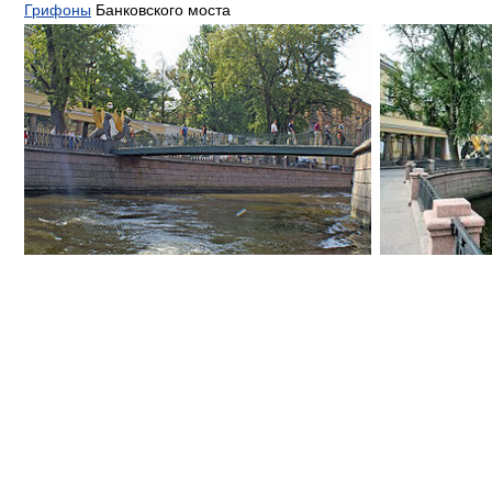
Грифоны
Банковского моста