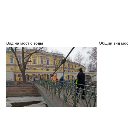
Вид на мост с воды
Общий вид мос