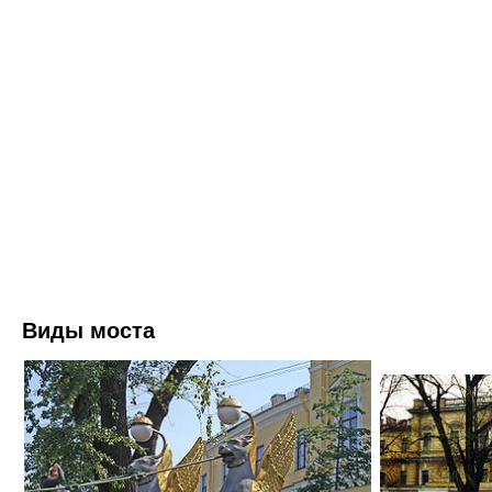
Виды моста