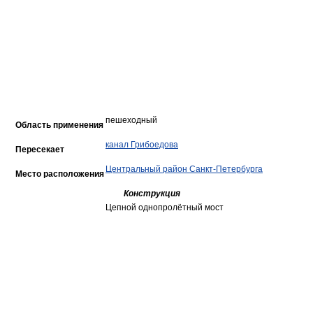
пешеходный
Область применения
канал Грибоедова
Пересекает
Центральный район Санкт-Петербурга
Место расположения
Конструкция
Цепной однопролётный мост