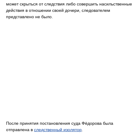
может скрыться от следствия либо совершить насильственные
действия в отношении своей дочери, следователем
представлено не было.
После принятия постановления суда Фёдорова была
отправлена в
следственный изолятор
.