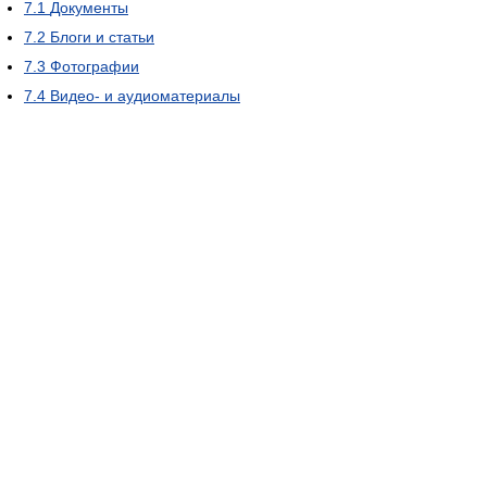
7.1
Документы
7.2
Блоги и статьи
7.3
Фотографии
7.4
Видео- и аудиоматериалы