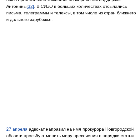
Антонины
[32]
. В СИЗО в больших количествах отсылались
письма, телеграммы и телексы, в том числе из стран ближнего
и дальнего зарубежья.
27 апреля
адвокат направил на имя прокурора Новгородской
области просьбу отменить меру пресечения в порядке статьи