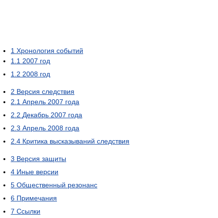
1
Хронология событий
1.1
2007 год
1.2
2008 год
2
Версия следствия
2.1
Апрель 2007 года
2.2
Декабрь 2007 года
2.3
Апрель 2008 года
2.4
Критика высказываний следствия
3
Версия защиты
4
Иные версии
5
Общественный резонанс
6
Примечания
7
Ссылки