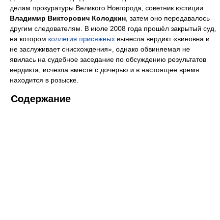
делам прокуратуры Великого Новгорода, советник юстиции
Владимир Викторович Колодкин
, затем оно передавалось
другим следователям. В июле 2008 года прошёл закрытый суд,
на котором
коллегия присяжных
вынесла вердикт «виновна и
не заслуживает снисхождения», однако обвиняемая не
явилась на судебное заседание по обсуждению результатов
вердикта, исчезла вместе с дочерью и в настоящее время
находится в розыске.
Содержание