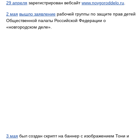
29 апреля
зарегистрирован вебсайт
www.novgoroddelo.ru
.
2 мая
вышло заявление
рабочей группы по защите прав детей
Общественной палаты Российской Федерации о
«новгородском деле».
3 мая
был создан скрипт на баннер с изображением Тони и