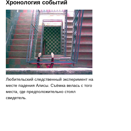
Хронология событий
Любительский следственный эксперимент на
месте падения Алисы. Съёмка велась с того
места, где предположительно стоял
свидетель.