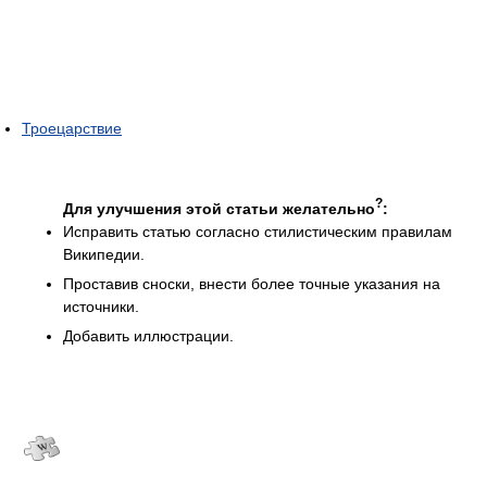
Троецарствие
?
Для улучшения этой статьи желательно
:
Исправить статью согласно стилистическим правилам
Википедии.
Проставив сноски, внести более точные указания на
источники.
Добавить иллюстрации.