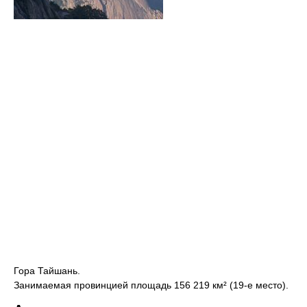
Гора Тайшань.
Занимаемая провинцией площадь 156 219 км² (19-е место).