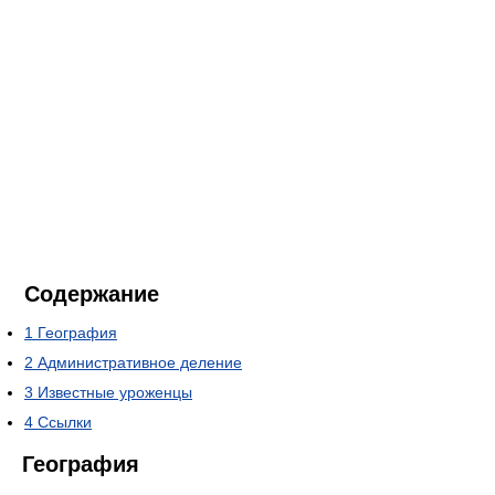
Содержание
1
География
2
Административное деление
3
Известные уроженцы
4
Ссылки
География