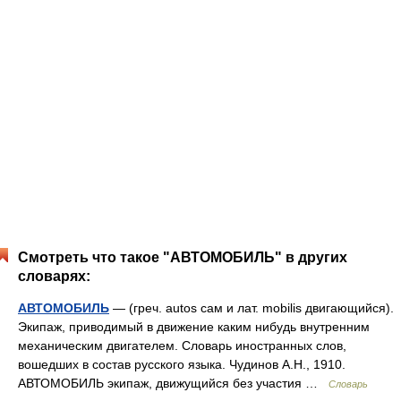
Смотреть что такое "АВТОМОБИЛЬ" в других
словарях:
АВТОМОБИЛЬ
— (греч. autos сам и лат. mobilis двигающийся).
Экипаж, приводимый в движение каким нибудь внутренним
механическим двигателем. Словарь иностранных слов,
вошедших в состав русского языка. Чудинов А.Н., 1910.
АВТОМОБИЛЬ экипаж, движущийся без участия …
Словарь