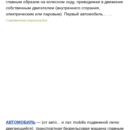
главным образом на колесном ходу, приводимая в движение
собственным двигателем (внутреннего сгорания,
электрическим или паровым). Первый автомобиль… …
Современная энциклопедия
АВТОМОБИЛЬ
— (от авто... и лат. mobilis подвижной легко
двигающийся), транспортная безрельсовая машина главным