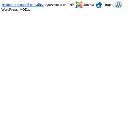
Экспорт словарей на сайты
, сделанные на PHP,
Joomla,
Drupal,
WordPress, MODx.